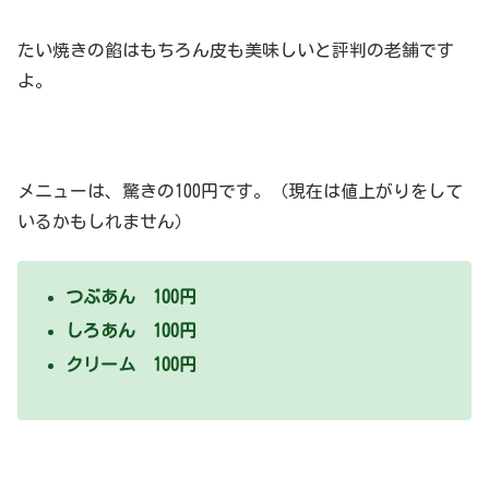
たい焼きの餡はもちろん皮も美味しいと評判の老舗です
よ。
メニューは、驚きの100円です。（現在は値上がりをして
いるかもしれません）
つぶあん 100円
しろあん 100円
クリーム 100円