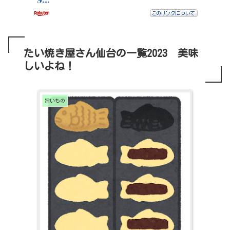
たい焼き屋さん仙台の一覧2023 美味
しいよね！
旨いもの