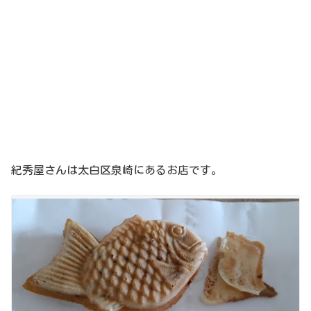
紀秀屋さんは太白区泉崎にあるお店です。