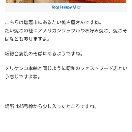
GoogleMapより
こちらは塩竈市にあるたい焼き屋さんですね。
たい焼きの他にアメリカンワッフルやお好み焼き、焼きそ
ばなどもありますよ。
坂総合病院のそばにあるようですね。
メリケンコ本舗と同じように昭和のファストフード店とい
う感じですよね。
場所は45号線から少し入ったところですね。