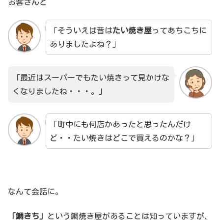
お客さんと
「そういえば昔は
たい焼き屋
ってあちこちに
ありましたよね？」
「最近はスーパーでもたい焼きって見かけな
くなりましたね・・・。」
「町中にも何店かあったと思ったんだけ
ど・・たい焼きはどこで買えるのかな？」
なんて会話に。
「鯛きち」
という鯛焼き屋があることは知っていますが、