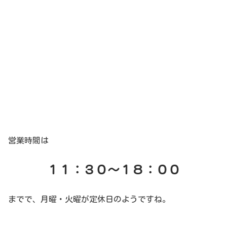
営業時間は
１１：３０～１８：００
までで、月曜・火曜が定休日のようですね。