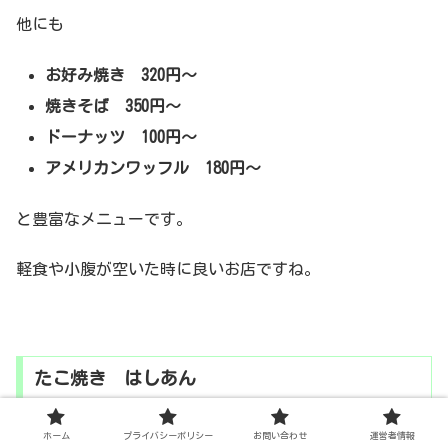
他にも
お好み焼き 320円～
焼きそば 350円～
ドーナッツ 100円～
アメリカンワッフル 180円～
と豊富なメニューです。
軽食や小腹が空いた時に良いお店ですね。
たこ焼き はしあん
ホーム
プライバシーポリシー
お問い合わせ
運営者情報