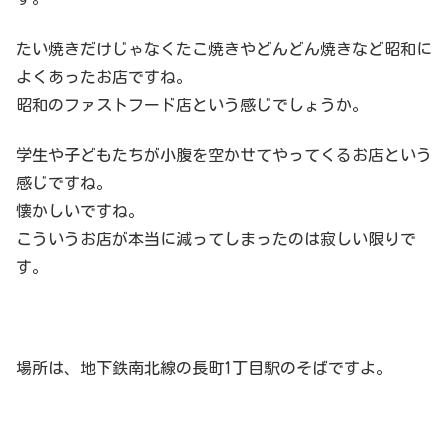
たい焼きだけじゃなくたこ焼きやどんどん焼きなど昭和に
よくあったお店ですね。
昭和のファストフード店という感じでしょうか。
学生や子どもたちが小腹を空かせてやってくるお店という
感じですね。
懐かしいですね。
こういうお店が本当に減ってしまったのは寂しい限りで
す。
場所は、地下鉄南北線の長町1丁目駅のそばですよ。