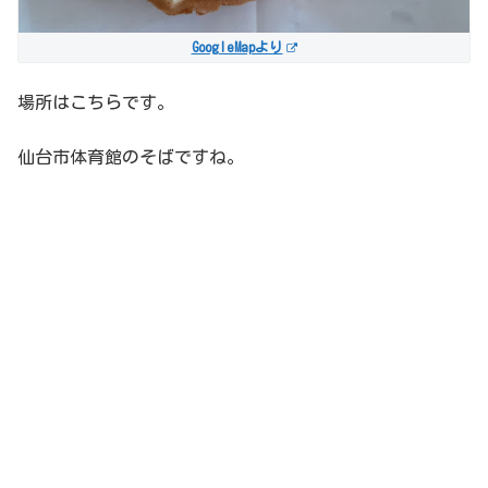
GoogleMapより
場所はこちらです。
仙台市体育館のそばですね。