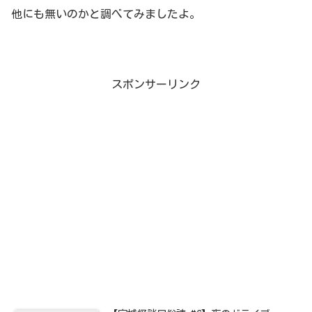
他にも無いのかと調べてみましたよ。
スポンサーリンク