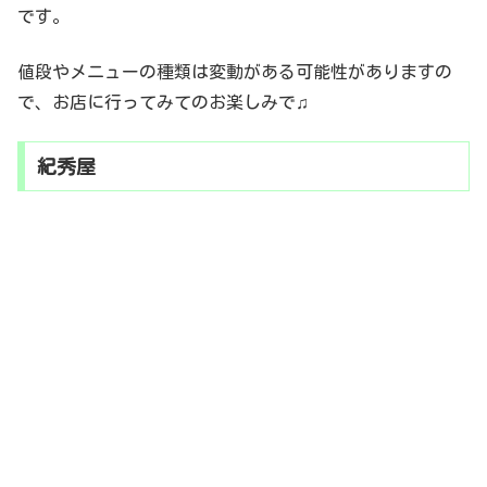
です。
値段やメニューの種類は変動がある可能性がありますの
で、お店に行ってみてのお楽しみで♫
紀秀屋