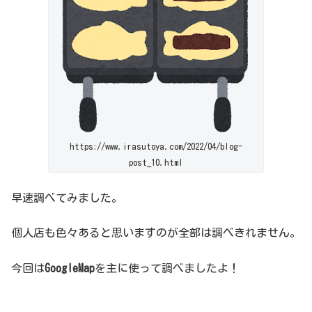
https://www.irasutoya.com/2022/04/blog-
post_10.html
早速調べてみました。
個人店も色々あると思いますのが全部は調べきれません。
今回は
GoogleMap
を主に使って調べましたよ！