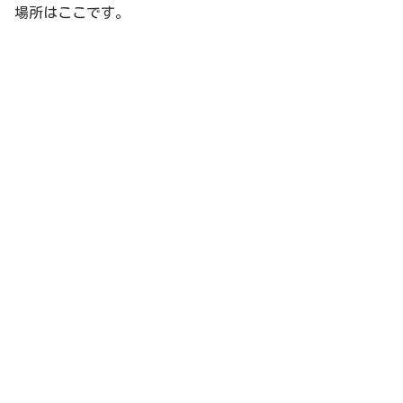
場所はここです。