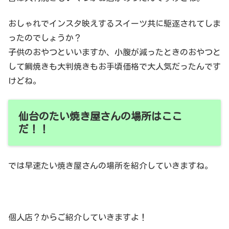
おしゃれでインスタ映えするスイーツ共に駆逐されてしま
ったのでしょうか？
子供のおやつといいますか、小腹が減ったときのおやつと
して鯛焼きも大判焼きもお手頃価格で大人気だったんです
けどね。
仙台のたい焼き屋さんの場所はここ
だ！！
では早速たい焼き屋さんの場所を紹介していきますね。
個人店？からご紹介していきますよ！