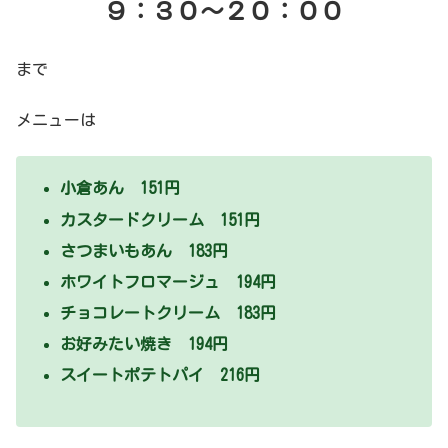
９：３０～２０：００
まで
メニューは
小倉あん 151円
カスタードクリーム 151円
さつまいもあん 183円
ホワイトフロマージュ 194円
チョコレートクリーム 183円
お好みたい焼き 194円
スイートポテトパイ 216円