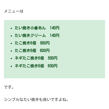
メニューは
たい焼き小倉あん 140円
たい焼きクリーム 140円
たこ焼き6個 500円
たこ焼き8個 600円
ネギたこ焼き6個 550円
ネギたこ焼き8個 650円
です。
シンプルなたい焼きも良いですよね。