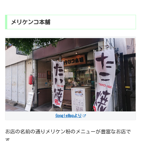
メリケンコ本舗
GoogleMapより
お店の名前の通りメリケン粉のメニューが豊富なお店で
す。