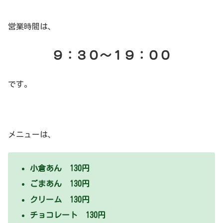
営業時間は、
９：３０～１９：００
です。
メニューは、
小倉あん 130円
ごまあん 130円
クリーム 130円
チョコレート 130円