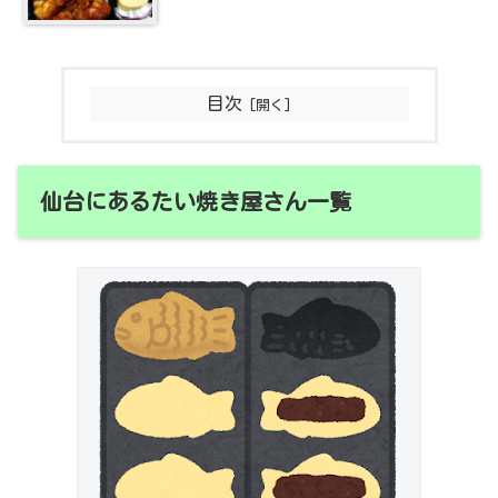
目次
仙台にあるたい焼き屋さん一覧