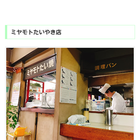
ミヤモトたいやき店