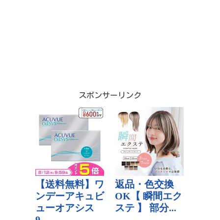
スポンサーリンク