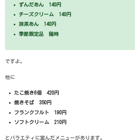
ずんだあん 140円
チーズクリーム 140円
抹茶あん 140円
季節限定品 随時
ですよ。
他に
たこ焼き6個 420円
焼きそば 350円
フランクフルト 190円
ソフトクリーム 210円
とバラエティに富んだメニューがあります。