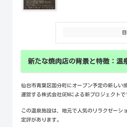
新たな焼肉店の背景と特徴：温
仙台市青葉区国分町にオープン予定の新しい焼
運営する株式会社GENによる新プロジェクトで
この温泉施設は、地元で人気のリラクゼーシ
定評があります。