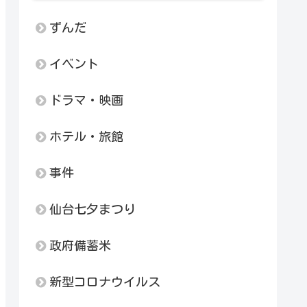
ずんだ
イベント
ドラマ・映画
ホテル・旅館
事件
仙台七夕まつり
政府備蓄米
新型コロナウイルス