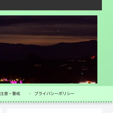
注意・警戒
プライバシーポリシー