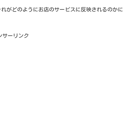
それがどのようにお店のサービスに反映されるのかに
ンサーリンク