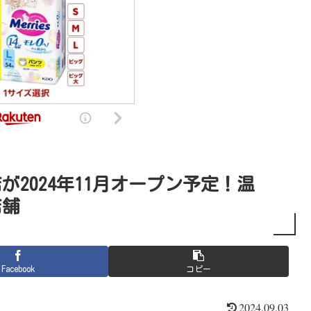
2024年11月オープン予定！温
店舗
Facebook
コピー
2024.09.03