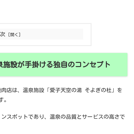
目次
泉施設が手掛ける独自のコンセプト
肉店は、温泉施設「愛子天空の湯 そよぎの杜」を
す。
ョンスポットであり、温泉の品質とサービスの高さで