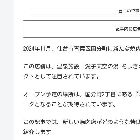
この記事
記事内に広
2024年11月、仙台市青葉区国分町に新たな
この店舗は、温泉施設「愛子天空の湯 そよぎ
クトとして注目されています。
オープン予定の場所は、国分町2丁目にある『
ークとなることが期待されています。
この記事では、新しい焼肉店がどのような特
紹介します。