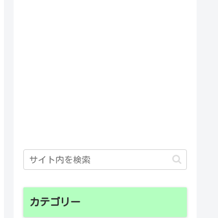
カテゴリー