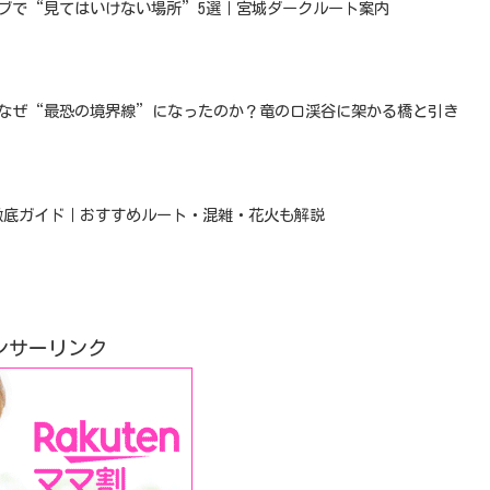
イブで“見てはいけない場所”5選｜宮城ダークルート案内
はなぜ“最恐の境界線”になったのか？竜の口渓谷に架かる橋と引き
ろ徹底ガイド｜おすすめルート・混雑・花火も解説
ンサーリンク