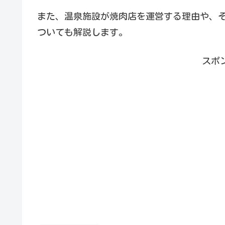
また、温泉施設が焼肉店を運営する理由や、
ついても解説します。
スポ