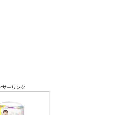
ンサーリンク