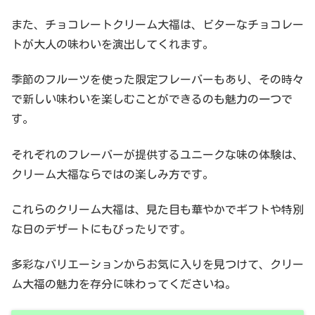
また、チョコレートクリーム大福は、ビターなチョコレー
トが大人の味わいを演出してくれます。
季節のフルーツを使った限定フレーバーもあり、その時々
で新しい味わいを楽しむことができるのも魅力の一つで
す。
それぞれのフレーバーが提供するユニークな味の体験は、
クリーム大福ならではの楽しみ方です。
これらのクリーム大福は、見た目も華やかでギフトや特別
な日のデザートにもぴったりです。
多彩なバリエーションからお気に入りを見つけて、クリー
ム大福の魅力を存分に味わってくださいね。