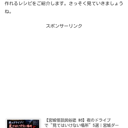
作れるレシピをご紹介します。さっそく見ていきましょう
ね。
スポンサーリンク
【宮城怪談民俗誌 #6】夜のドライブ
で“見てはいけない場所”5選｜宮城ダー