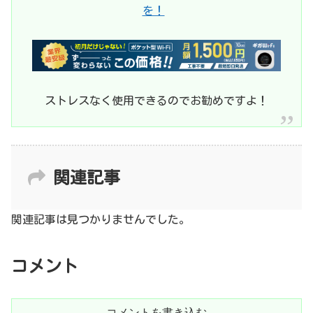
を！
ストレスなく使用できるのでお勧めですよ！
関連記事
関連記事は見つかりませんでした。
コメント
コメントを書き込む