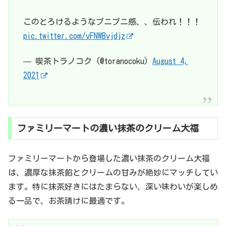
このとろけるようなプニプニ感、、伝われ！！！
pic.twitter.com/vFNWBvjdjz
— 喫茶トラノコク (@toranocoku)
August 4,
2021
ファミリーマートの濃い抹茶のクリーム大福
ファミリーマートから登場した濃い抹茶のクリーム大福
は、濃厚な抹茶餡とクリームの甘みが絶妙にマッチしてい
ます。特に抹茶好きにはたまらない、深い味わいが楽しめ
る一品で、お茶請けに最適です。