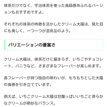
抹茶だけでなく、宇治抹茶を使った高級感あふれるバージ
ョンもおすすめですよ。
それぞれの抹茶の特徴を活かしたクリーム大福は、見た目
にも美しく、一つ一つが芸術品のよう。
バリエーションの豊富さ
クリーム大福は、抹茶だけに留まらず、いちごやチョコレ
ート、バニラなど、さまざまなフレーバーが楽しめます。
各フレーバーが持つ独自の味わいが、もちもちとした大福
の食感を引き立てています。
例えば、いちごクリーム大福は甘酸っぱいいちごと滑らか
なクリームが絶妙なバランス。