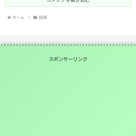
ホーム
話題
スポンサーリンク