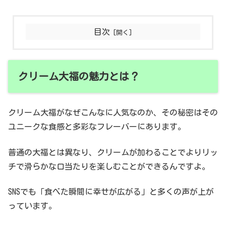
目次
クリーム大福の魅力とは？
クリーム大福がなぜこんなに人気なのか、その秘密はその
ユニークな食感と多彩なフレーバーにあります。
普通の大福とは異なり、クリームが加わることでよりリッ
チで滑らかな口当たりを楽しむことができるんですよ。
SNSでも「食べた瞬間に幸せが広がる」と多くの声が上が
っています。