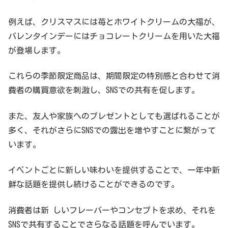
例えば、クリスマスには苺とホワイトクリームの大福が、
バレンタインデーにはチョコレートクリームを用いた大福
が登場します。
これらの季節限定商品は、期間限定の特別感と合わせて消
費者の購買意欲を刺激し、SNSでの共有を促します。
また、友人や家族へのプレゼントとしても選ばれることが
多く、それがさらにSNSでの露出を増やすことに繋がって
います。
イベントごとに新しい味わいを提供することで、一年中新
鮮な話題を提供し続けることができるのです。
消費者は新 しいフレーバーやコンセプトを求め、それを
SNSで共有することでさらなる話題を呼んでいます。