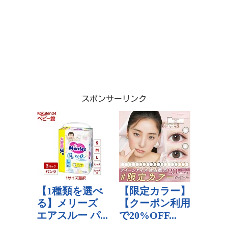
スポンサーリンク