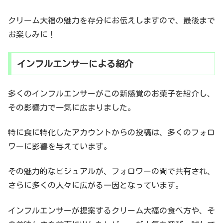
クリーム大福の魅力を存分にお伝えしますので、最後まで
お楽しみに！
インフルエンサーによる紹介
多くのインフルエンサーがこの新感覚のお菓子を紹介し、
その影響力で一気に広まりました。
特に食に特化したアカウントからの投稿は、多くのフォロ
ワーに影響を与えています。
その魅力的なビジュアルが、フォロワーの間で共有され、
さらに多くの人々に広がる一因となっています。
インフルエンサーが提案するクリーム大福の食べ方や、そ