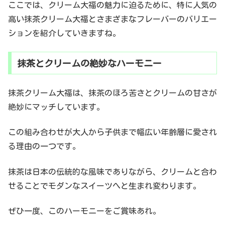
ここでは、クリーム大福の魅力に迫るために、特に人気の
高い抹茶クリーム大福とさまざまなフレーバーのバリエー
ションを紹介していきますね。
抹茶とクリームの絶妙なハーモニー
抹茶クリーム大福は、抹茶のほろ苦さとクリームの甘さが
絶妙にマッチしています。
この組み合わせが大人から子供まで幅広い年齢層に愛され
る理由の一つです。
抹茶は日本の伝統的な風味でありながら、クリームと合わ
せることでモダンなスイーツへと生まれ変わります。
ぜひ一度、このハーモニーをご賞味あれ。