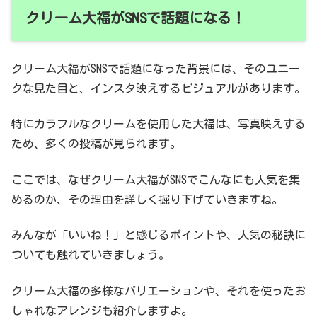
クリーム大福がSNSで話題になる！
クリーム大福がSNSで話題になった背景には、そのユニー
クな見た目と、インスタ映えするビジュアルがあります。
特にカラフルなクリームを使用した大福は、写真映えする
ため、多くの投稿が見られます。
ここでは、なぜクリーム大福がSNSでこんなにも人気を集
めるのか、その理由を詳しく掘り下げていきますね。
みんなが「いいね！」と感じるポイントや、人気の秘訣に
ついても触れていきましょう。
クリーム大福の多様なバリエーションや、それを使ったお
しゃれなアレンジも紹介しますよ。