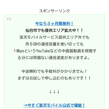
スポンサーリンク
今なら３ヶ月間無料！
仙台市でも提供エリア拡大中！！
楽天モバイルサービス提供エリア外でも
月５GBの通信容量を使い切っても
１MbpsというYouTubeなどの中画質動画を視聴す
る分には問題ない通信速度がありますよ。
中途解約でも手数料がかかりません！
まずはお試しで申し込むのもありです！！
↓↓↓
→今すぐ楽天モバイル公式で確認！