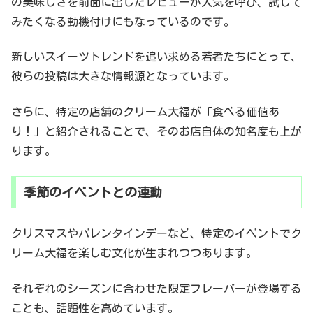
の美味しさを前面に出したレビューが人気を呼び、試して
みたくなる動機付けにもなっているのです。
新しいスイーツトレンドを追い求める若者たちにとって、
彼らの投稿は大きな情報源となっています。
さらに、特定の店舗のクリーム大福が「食べる価値あ
り！」と紹介されることで、そのお店自体の知名度も上が
ります。
季節のイベントとの連動
クリスマスやバレンタインデーなど、特定のイベントでク
リーム大福を楽しむ文化が生まれつつあります。
それぞれのシーズンに合わせた限定フレーバーが登場する
ことも、話題性を高めています。