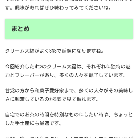
す。興味があればぜひ味わってみてくださいね。
まとめ
クリーム大福がよくSNSで話題になりますね。
今回紹介した4つのクリーム大福は、それぞれに独特の魅
力とフレーバーがあり、多くの人々を魅了しています。
甘党の方から和菓子愛好家まで、多くの人々がその美味し
さに興奮しているのがSNSで見て取れます。
自宅でのお茶の時間を特別なものにしたい時や、ちょっと
した手土産にも最適です。