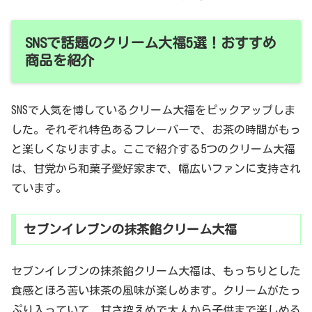
SNSで話題のクリーム大福5選！おすすめ
商品を紹介
SNSで人気を博しているクリーム大福をピックアップしま
した。それぞれ特色あるフレーバーで、お茶の時間がもっ
と楽しくなりますよ。ここで紹介する5つのクリーム大福
は、甘党から和菓子愛好家まで、幅広いファンに支持され
ています。
セブンイレブンの抹茶餡クリーム大福
セブンイレブンの抹茶餡クリーム大福は、もっちりとした
食感とほろ苦い抹茶の風味が楽しめます。クリームがたっ
ぷり入っていて、甘さ控えめで大人から子供まで楽しめる