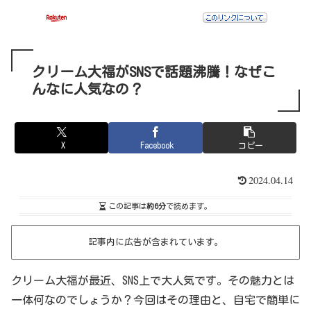
クリーム大福がSNSで話題沸騰！なぜこ
んなに人気なの？
X
Facebook
コピー
2024.04.14
この記事は
約6分
で読めます。
記事内に広告が含まれています。
クリーム大福が最近、SNS上で大人気です。その魅力とは
一体何なのでしょうか？今回はその理由と、自宅で簡単に