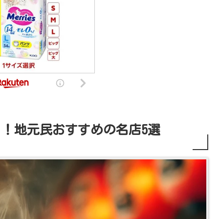
！地元民おすすめの名店5選