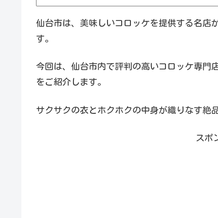
仙台市は、美味しいコロッケを提供する名店
す。
今回は、仙台市内で評判の高いコロッケ専門
をご紹介します。
サクサクの衣とホクホクの中身が織りなす絶
スポ