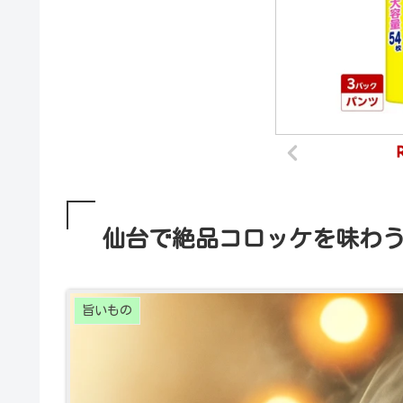
仙台で絶品コロッケを味わう
旨いもの