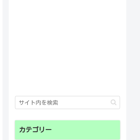
カテゴリー