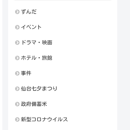
ずんだ
イベント
ドラマ・映画
ホテル・旅館
事件
仙台七夕まつり
政府備蓄米
新型コロナウイルス