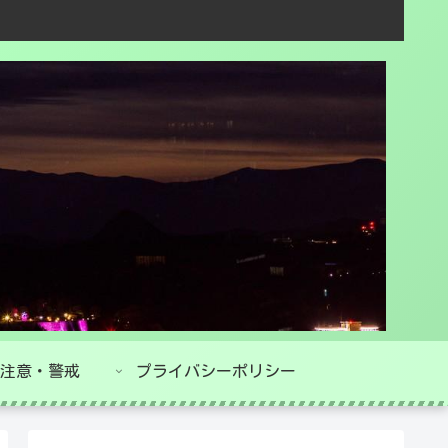
注意・警戒
プライバシーポリシー