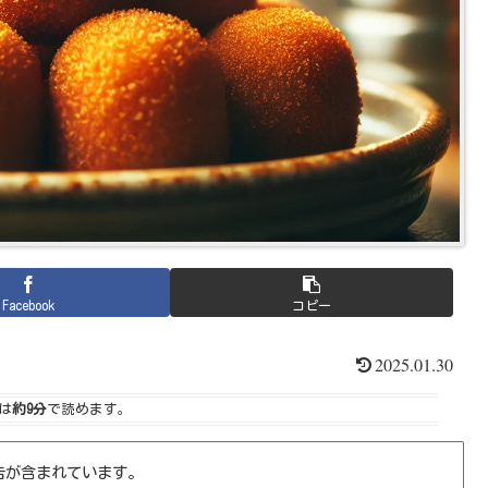
Facebook
コピー
2025.01.30
は
約9分
で読めます。
告が含まれています。