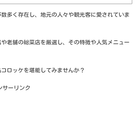
が数多く存在し、地元の人々や観光客に愛されていま
店や老舗の総菜店を厳選し、その特徴や人気メニュー
品コロッケを堪能してみませんか？
ンサーリンク