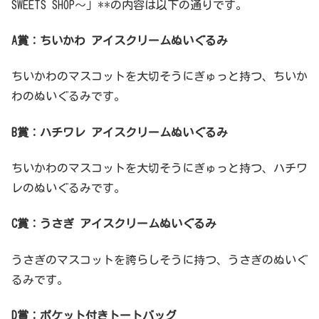
SWEETS SHOP～」**の内容は以下の通りです。
A賞：ちいかわ アイスクリームぬいぐるみ
ちいかわのマスコットを大切そうにぎゅっと持つ、ちいか
わのぬいぐるみです。
B賞：ハチワレ アイスクリームぬいぐるみ
ちいかわのマスコットを大切そうにぎゅっと持つ、ハチワ
レのぬいぐるみです。
C賞：うさぎ アイスクリームぬいぐるみ
うさぎのマスコットを誇らしそうに持つ、うさぎのぬいぐ
るみです。
D賞：ポケット付きトートバッグ