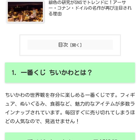
緋色の研究がSNSでトレンドに！アーサ
ー・コナン・ドイルの名作が再び注目され
る理由
目次
1. 一番くじ ちいかわとは？
ちいかわの世界観を存分に楽しめる一番くじです。フィギ
ュア、ぬいぐるみ、食器など、魅力的なアイテムが多数ラ
インナップされています。毎回すぐに売り切れてしまうほ
どの人気なので、見逃せません！