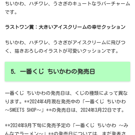
ちいかわ、ハチワレ、うさぎのキュートなラバーチャーム
です。
ラストワン賞：大きいアイスクリームの幸せクッション
ちいかわ、ハチワレ、うさぎがアイスクリームに飛びつ
く、描きおろしのイラストが可愛いクッションです。
5. 一番くじ ちいかわの発売日
一番くじ ちいかわの発売日は、くじの種類によって異な
ります。**2024年4月現在発売中の「一番くじ ちいかわ
～SWEETS SHOP～」**の発売日は、2024年3月22日です。
**2024年9月下旬に発売予定の「一番くじ ちいかわ ～み
んなでラーメン～」**の発売日については、まだ発表さ