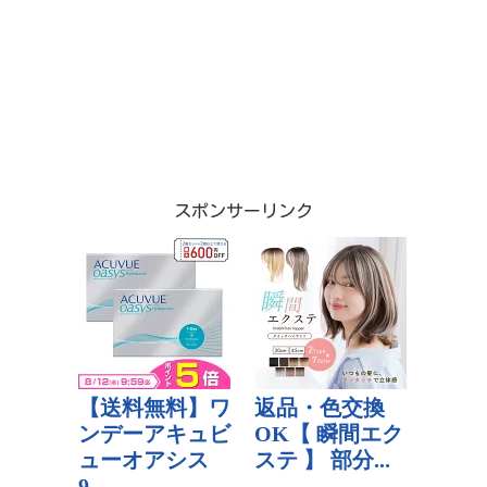
スポンサーリンク