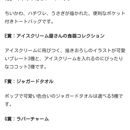
ちいかわ、ハチワレ、うさぎが描かれた、便利なポケット
付きトートバッグです。
E賞：アイスクリーム屋さんの食器コレクション
アイスクリームに飛びつく、描きおろしのイラストが可愛
いプレート3種と、アイスクリームを入れるのにぴったり
なココット2種です。
F賞：ジャガードタオル
ポップで可愛い色合いのジャガードタオルは選べる5種で
す。
G賞：ラバーチャーム