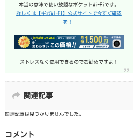
本当の意味で使い放題なポケットWi-Fiです。
詳しくは【ギガWi-Fi】公式サイトで今すぐ確認
を！
ストレスなく使用できるのでお勧めですよ！
関連記事
関連記事は見つかりませんでした。
コメント