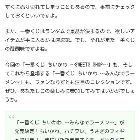
すぐに売り切れてしまうこともあるので、事前にチェック
しておくといいですよ。
また、一番くじはランダムで景品が決まるので、欲しいア
イテムが手に入るかは運次第。でも、それがまた一番くじ
の醍醐味ですよね。
今回の「一番くじ ちいかわ ～SWEETS SHOP～」も、そし
てこれから登場する「一番くじ ちいかわ ～みんなでラー
メン～」も、ファンならずとも注目のコレクションです。
ぜひ、あなたもこの楽しみに参加してみてはいかがでしょ
うか。
「一番くじ ちいかわ ～みんなでラーメン～」が
発売決定！ちいかわ、ハチワレ、うさぎのフィギ