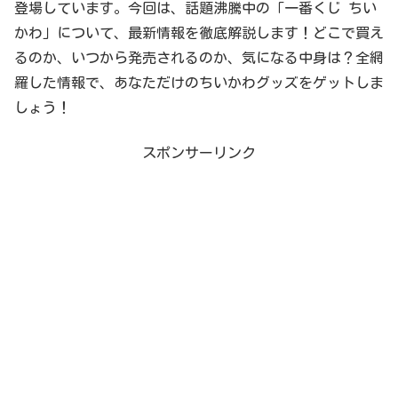
登場しています。今回は、話題沸騰中の「一番くじ ちい
かわ」について、最新情報を徹底解説します！どこで買え
るのか、いつから発売されるのか、気になる中身は？全網
羅した情報で、あなただけのちいかわグッズをゲットしま
しょう！
スポンサーリンク