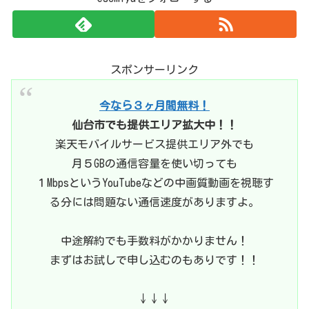
スポンサーリンク
今なら３ヶ月間無料！
仙台市でも提供エリア拡大中！！
楽天モバイルサービス提供エリア外でも
月５GBの通信容量を使い切っても
１MbpsというYouTubeなどの中画質動画を視聴す
る分には問題ない通信速度がありますよ。
中途解約でも手数料がかかりません！
まずはお試しで申し込むのもありです！！
↓↓↓