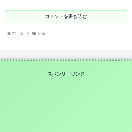
コメントを書き込む
ホーム
話題
スポンサーリンク