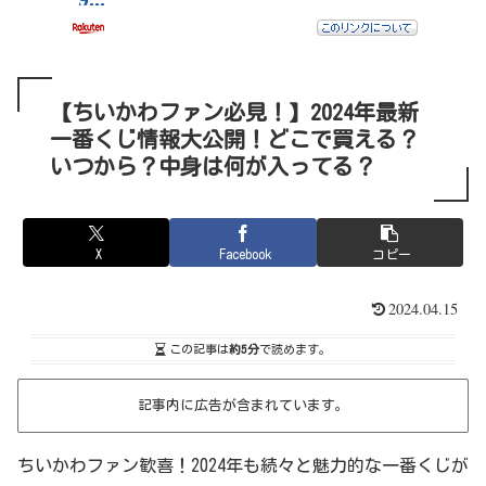
【ちいかわファン必見！】2024年最新
一番くじ情報大公開！どこで買える？
いつから？中身は何が入ってる？
X
Facebook
コピー
2024.04.15
この記事は
約5分
で読めます。
記事内に広告が含まれています。
ちいかわファン歓喜！2024年も続々と魅力的な一番くじが