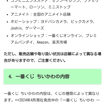
コンビニエンスストア：セブン-イレブン、ファミリ
ーマート、ローソン、ミニストップ
アニメイト：全国のアニメイト店舗
ホビーショップ：ヨドバシカメラ、ビックカメラ、
Joshin、ゲーマーズ
オンラインショップ：一番くじオンライン、プレミ
アムバンダイ、Amazon、楽天市場
ただし、販売店舗や取り扱い状況は店舗によって異なる場
合がありますので、ご注意ください。
4. 一番くじ ちいかわの内容
一番くじ ちいかわの内容は、くじの種類によって異なり
ます。**2024年4月現在発売中の「一番くじ ちいかわ ～