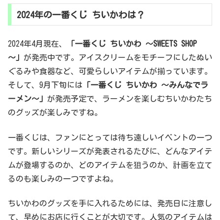
2024年の一番くじ ちいかわは？
2024年4月現在、
「一番くじ ちいかわ ～SWEETS SHOP
～」
が発売中です。アイスクリームをモチーフにしたぬい
ぐるみや食器など、可愛らしいアイテムが揃っています。
そして、9月下旬には
「一番くじ ちいかわ ～みんなでラ
ーメン～」
が発売予定で、ラーメンを楽しむちいかわたち
のグッズが楽しみですね。
一番くじは、ファンにとっては待ち遠しいイベントの一つ
です。新しいシリーズが発表されるたびに、どんなアイテ
ムが登場するのか、どのアイテムを狙うのか、計画を立て
るのも楽しみの一つですよね。
ちいかわのグッズを手に入れるためには、発売日に注意し
て、早めにお店に行くことが大切です。人気のアイテムは