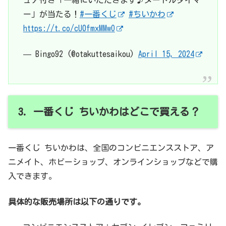
ュア付き「一緒にいただきます♪ヌードルタイマ
ー」が当たる！
#一番くじ
#ちいかわ
https://t.co/cU0fmxMMwO
— Bingo92 (@otakuttesaikou)
April 15, 2024
3. 一番くじ ちいかわはどこで買える？
一番くじ ちいかわは、全国のコンビニエンスストア、ア
ニメイト、ホビーショップ、オンラインショップなどで購
入できます。
具体的な販売場所は以下の通りです。