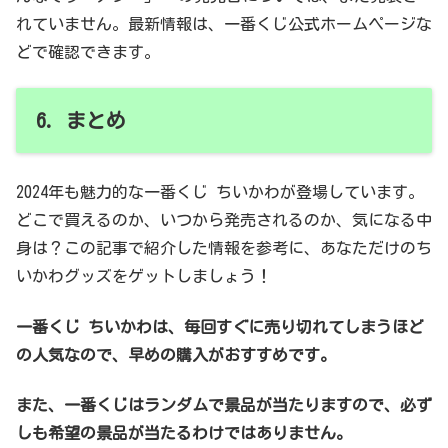
れていません。最新情報は、一番くじ公式ホームページな
どで確認できます。
6. まとめ
2024年も魅力的な一番くじ ちいかわが登場しています。
どこで買えるのか、いつから発売されるのか、気になる中
身は？この記事で紹介した情報を参考に、あなただけのち
いかわグッズをゲットしましょう！
一番くじ ちいかわは、毎回すぐに売り切れてしまうほど
の人気なので、早めの購入がおすすめです。
また、一番くじはランダムで景品が当たりますので、必ず
しも希望の景品が当たるわけではありません。