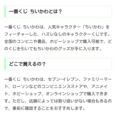
一番くじ ちいかわとは？
一番くじ ちいかわは、人気キャラクター「ちいかわ」を
フィーチャーした、ハズレなしのキャラクターくじです。
全国のコンビニや書店、ホビーショップで購入可能で、ど
のくじを引いてもちいかわのグッズが手に入ります。
どこで買えるの？
一番くじ ちいかわは、セブン-イレブン、ファミリーマー
ト、ローソンなどのコンビニエンスストアや、アニメイ
ト、ホビーショップ、オンラインショップで購入できま
す。ただし、店舗によっては取り扱いがない場合もあるの
で、事前に確認することをおすすめします。