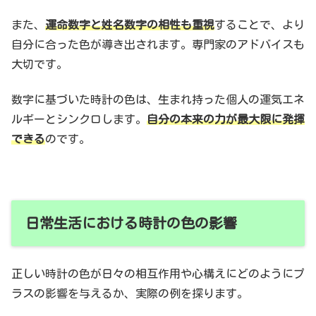
また、
運命数字と姓名数字の相性も重視
することで、より
自分に合った色が導き出されます。専門家のアドバイスも
大切です。
数字に基づいた時計の色は、生まれ持った個人の運気エネ
ルギーとシンクロします。
自分の本来の力が最大限に発揮
できる
のです。
日常生活における時計の色の影響
正しい時計の色が日々の相互作用や心構えにどのようにプ
ラスの影響を与えるか、実際の例を探ります。