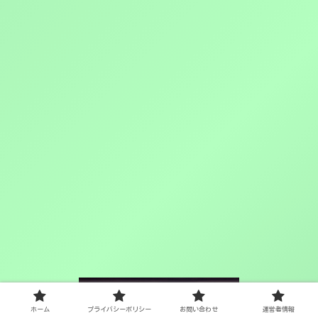
ホーム
プライバシーポリシー
お問い合わせ
運営者情報