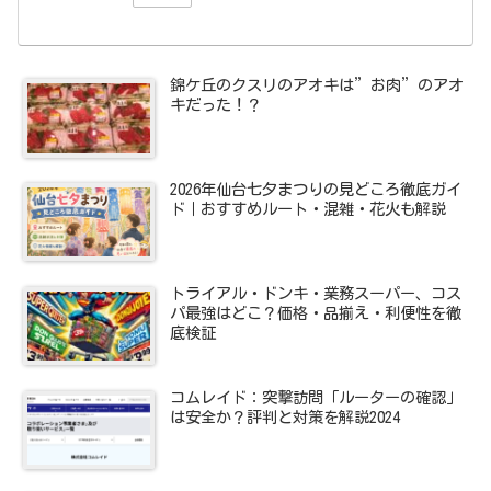
錦ケ丘のクスリのアオキは”お肉”のアオ
キだった！？
2026年仙台七夕まつりの見どころ徹底ガイ
ド｜おすすめルート・混雑・花火も解説
トライアル・ドンキ・業務スーパー、コス
パ最強はどこ？価格・品揃え・利便性を徹
底検証
コムレイド：突撃訪問「ルーターの確認」
は安全か？評判と対策を解説2024