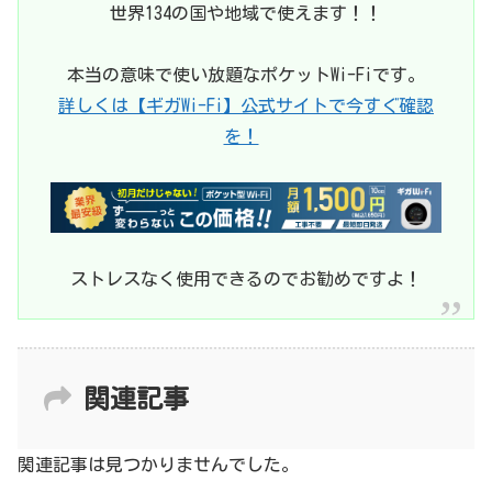
世界134の国や地域で使えます！！
本当の意味で使い放題なポケットWi-Fiです。
詳しくは【ギガWi-Fi】公式サイトで今すぐ確認
を！
ストレスなく使用できるのでお勧めですよ！
関連記事
関連記事は見つかりませんでした。