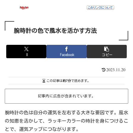
腕時計の色で風水を活かす方法
X
Facebook
コピー
2023.11.20
この記事は
約7分
で読めます。
記事内に広告が含まれています。
腕時計の色は自分の運気を左右する大きな要因です。風水
の知恵を活かして、ラッキーカラーの時計を身につけるこ
とで、運気アップにつながります。