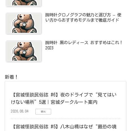
腕時計クロノグラフの魅力と選び方 – 使
い方からおすすめモデルまで徹底ガイド
腕時計 黒のレディース おすすめはこれ！
2023
新着！
【宮城怪談民俗誌 #6】夜のドライブで“見てはい
けない場所”5選｜宮城ダークルート案内
2026.08.04
観光
【宮城怪談民俗誌 #5】八木山橋はなぜ“最恐の境