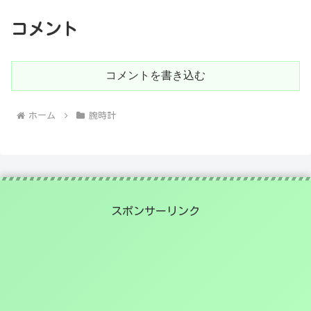
コメント
コメントを書き込む
ホーム
腕時計
スポンサーリンク