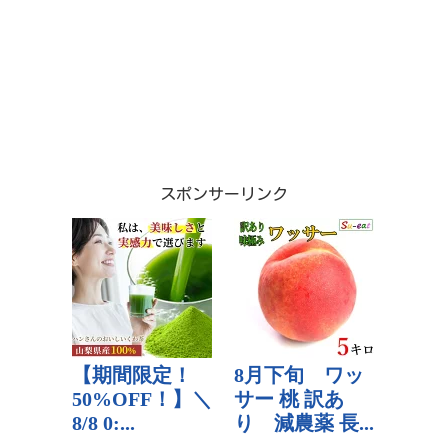
スポンサーリンク