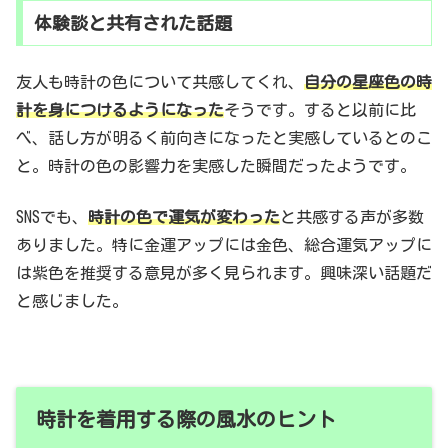
体験談と共有された話題
友人も時計の色について共感してくれ、
自分の星座色の時
計を身につけるようになった
そうです。すると以前に比
べ、話し方が明るく前向きになったと実感しているとのこ
と。時計の色の影響力を実感した瞬間だったようです。
SNSでも、
時計の色で運気が変わった
と共感する声が多数
ありました。特に金運アップには金色、総合運気アップに
は紫色を推奨する意見が多く見られます。興味深い話題だ
と感じました。
時計を着用する際の風水のヒント