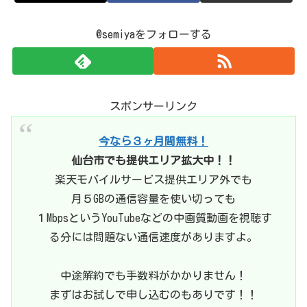
@semiyaをフォローする
スポンサーリンク
今なら３ヶ月間無料！
仙台市でも提供エリア拡大中！！
楽天モバイルサービス提供エリア外でも
月５GBの通信容量を使い切っても
１MbpsというYouTubeなどの中画質動画を視聴す
る分には問題ない通信速度がありますよ。
中途解約でも手数料がかかりません！
まずはお試しで申し込むのもありです！！