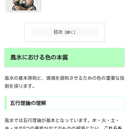
目次
風水における色の本質
風水の基本原則と、環境を調和させるための色の重要な役
割を探ります。
五行理論の理解
風水では五行理論が基本となっています。木・火・土・
金・水の5つの要素が全てのものの根源となり、
これらを