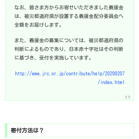
なお、皆さま方からお寄せいただきました義援金
は、被災都道府県が設置する義援金配分委員会へ
全額をお届けします。
また、義援金の募集については、被災都道府県の
判断によるものであり、日本赤十字社はその判断
に基づき、受付を実施しています。
http://www.jrc.or.jp/contribute/help/20200207
/index.html
寄付方法は？