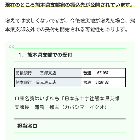
現在のところ熊本県支部宛の振込先が公開されています。
増えては欲しくないですが、今後被災地が増えた場合、熊
本県支部以外での受付も開始される可能性もあります。
１．熊本県支部での受付
肥後銀行 三郎支店
普通 621987
熊本銀行 日赤通支店
普通 3126182
口座名義はいずれも「日本赤十字社熊本県支部
支部長 蒲島 郁夫（カバシマ イクオ）」
担当窓口