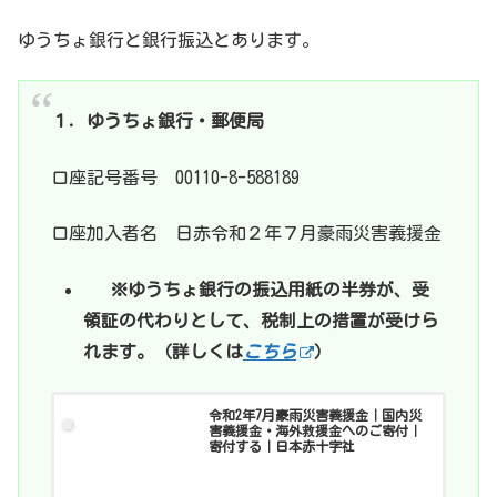
ゆうちょ銀行と銀行振込とあります。
１．ゆうちょ銀行・郵便局
口座記号番号 00110-8-588189
口座加入者名 日赤令和２年７月豪雨災害義援金
※ゆうちょ銀行の振込用紙の半券が、受
領証の代わりとして、税制上の措置が受けら
れます。（詳しくは
こちら
）
令和2年7月豪雨災害義援金｜国内災
害義援金・海外救援金へのご寄付｜
寄付する｜日本赤十字社