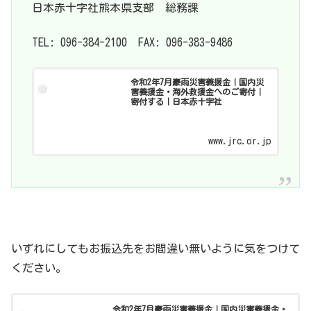
日本赤十字社熊本県支部 総務課
TEL: 096-384-2100 FAX: 096-383-9486
令和2年7月豪雨災害義援金｜国内災
害義援金・海外救援金へのご寄付｜
寄付する｜日本赤十字社
www.jrc.or.jp
いずれにしてもお振込先をお間違い無いように気をつけて
ください。
令和2年7月豪雨災害義援金｜国内災害義援金・