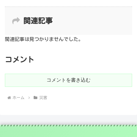
関連記事
関連記事は見つかりませんでした。
コメント
コメントを書き込む
ホーム
災害