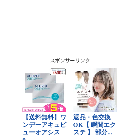
スポンサーリンク