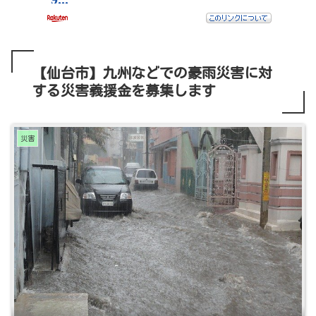
【仙台市】九州などでの豪雨災害に対
する災害義援金を募集します
災害