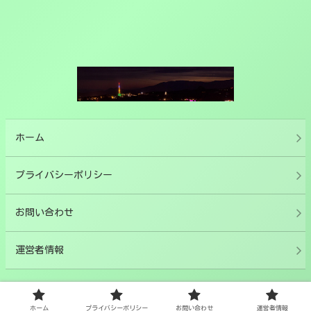
ホーム
プライバシーポリシー
お問い合わせ
運営者情報
© 2020 セミヤログ.
ホーム
プライバシーポリシー
お問い合わせ
運営者情報