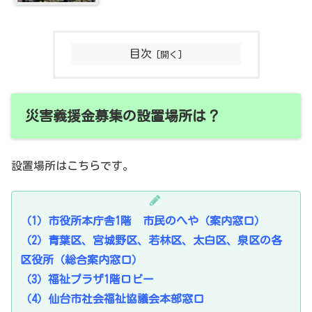
目次
災害義援金募集の設置場所は？
設置場所はこちらです。
（1）市役所本庁舎1階 市民のへや（案内窓口）
（2）青葉区、宮城野区、若林区、太白区、泉区の各
区役所（総合案内窓口）
（3）福祉プラザ1階ロビー
（4）仙台市社会福祉協議会本部窓口