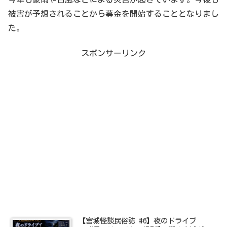
被害が予想されることから募金を開始することとなりまし
た。
スポンサーリンク
【宮城怪談民俗誌 #6】夜のドライブ