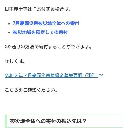
日本赤十字社に寄付する場合は、
7月豪雨災害被災地全体への寄付
被災地域を限定しての寄付
の2通りの方法で寄付することができます。
詳しくは、
令和２年７月豪雨災害義援金募集要綱（PDF）
こちらをご確認ください。
被災地全体への寄付の振込先は？