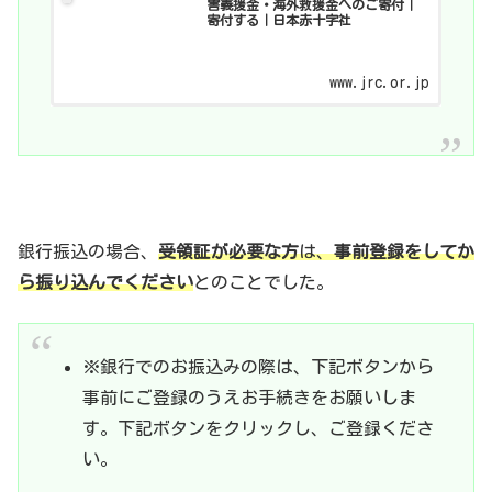
害義援金・海外救援金へのご寄付｜
寄付する｜日本赤十字社
www.jrc.or.jp
銀行振込の場合、
受領証が必要な方
は、
事前登録をしてか
ら振り込んでください
とのことでした。
※銀行でのお振込みの際は、下記ボタンから
事前にご登録のうえお手続きをお願いしま
す。下記ボタンをクリックし、ご登録くださ
い。