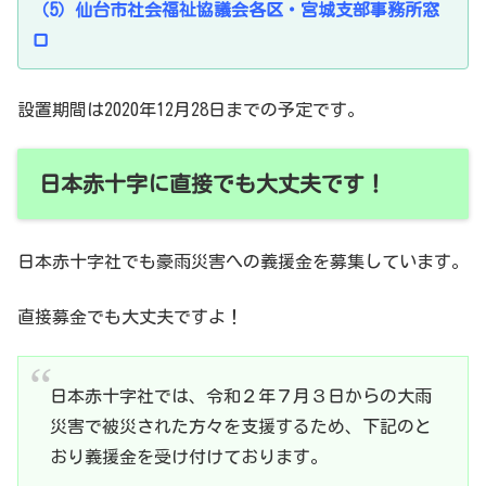
（5）仙台市社会福祉協議会各区・宮城支部事務所窓
口
設置期間は2020年12月28日までの予定です。
日本赤十字に直接でも大丈夫です！
日本赤十字社でも豪雨災害への義援金を募集しています。
直接募金でも大丈夫ですよ！
日本赤十字社では、令和２年７月３日からの大雨
災害で被災された方々を支援するため、下記のと
おり義援金を受け付けております。