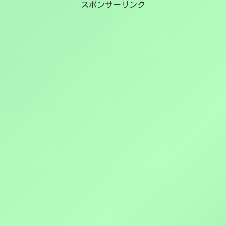
スポンサーリンク