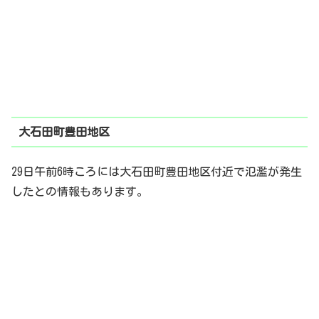
大石田町豊田地区
29日午前6時ころには大石田町豊田地区付近で氾濫が発生
したとの情報もあります。