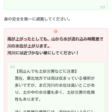
身の安全を第一に避難してください。
雨が上がったとしても、山から水が流れ込み時間差で
川の水位が上がります。
河川には近づかない様にしてください！
【雨止んでも土砂災害などに注意】
現在、東北地方では雨は収まっている場所が
多いですが、まだ河川の水位は高いとこがあ
り、土の中の水分量も多く、土砂災害の危険
性もあります。
決して危険な場所には、近付かないようにし