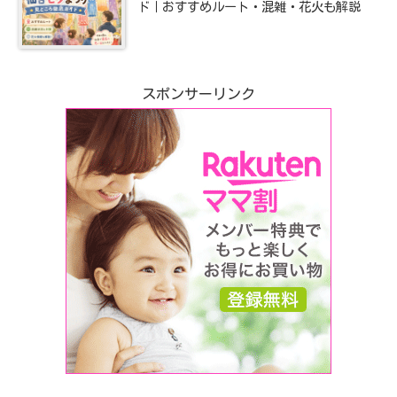
ド｜おすすめルート・混雑・花火も解説
スポンサーリンク