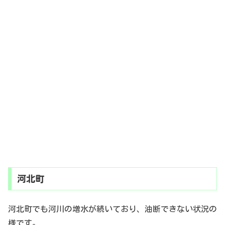
河北町
河北町でも河川の増水が続いており、油断できない状況の
様です。