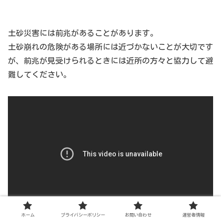
土砂災害には前兆があることがあります。
土砂崩れの危険がある場所には近づかないことが大切です
が、前兆が見受けられるときには近所の方々と協力して避
難してください。
ホーム
プライバシーポリシー
お問い合わせ
運営者情報