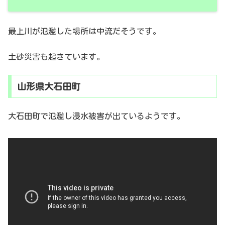
最上川が氾濫した場所は中流だそうです。
土砂災害も起きています。
山形県大石田町
大石田町で氾濫し浸水被害が出ているようです。