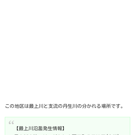
この地区は最上川と支流の丹生川の分かれる場所です。
【最上川氾濫発生情報】