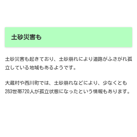
土砂災害も
土砂災害も起きており、土砂崩れにより道路がふさがれ孤
立している地域もあるようです。
大蔵村や西川町では、土砂崩れなどにより、少なくとも
283世帯720人が孤立状態になったという情報もあります。