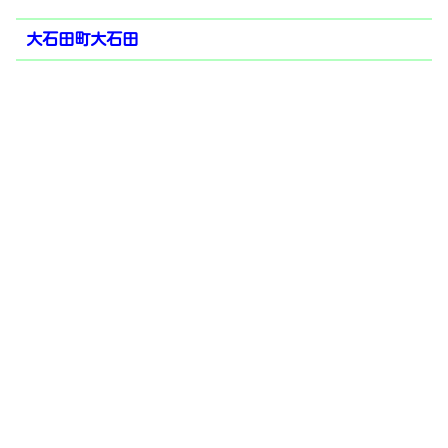
大石田町大石田