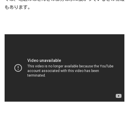
もあります。