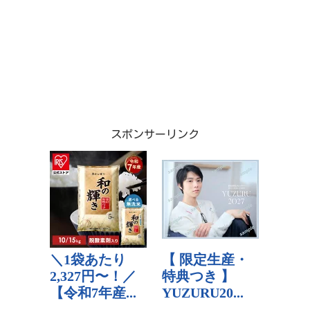
スポンサーリンク