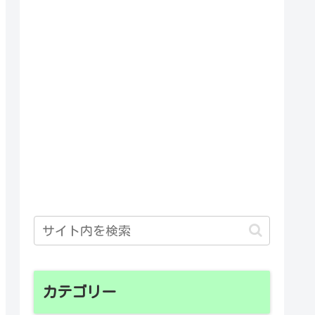
カテゴリー