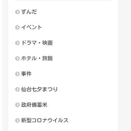
ずんだ
イベント
ドラマ・映画
ホテル・旅館
事件
仙台七夕まつり
政府備蓄米
新型コロナウイルス