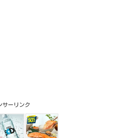
ンサーリンク