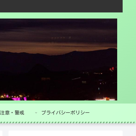
注意・警戒
プライバシーポリシー