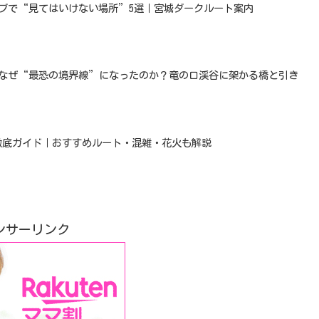
イブで“見てはいけない場所”5選｜宮城ダークルート案内
はなぜ“最恐の境界線”になったのか？竜の口渓谷に架かる橋と引き
ろ徹底ガイド｜おすすめルート・混雑・花火も解説
ンサーリンク