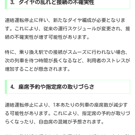
3. ダイヤの乱れと接続の不確実性
連結運転停止に伴い、新たなダイヤ編成が必要となりま
す。これにより、従来の運行スケジュールが変更され、接
続の不確実性が増す可能性があります。
特に、乗り換え駅での接続がスムーズに行われない場合、
次の列車を待つ時間が長くなるなど、利用者のストレスが
増加することが懸念されます。
4. 座席予約や指定席の取りづらさ
連結運転停止により、1本あたりの列車の座席数が減少す
る可能性があります。これにより、指定席の予約が取りづ
らくなったり、自由席の混雑が予想されます。