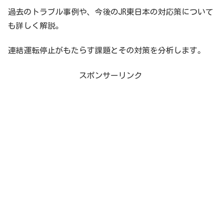
過去のトラブル事例や、今後のJR東日本の対応策について
も詳しく解説。
連結運転停止がもたらす課題とその対策を分析します。
スポンサーリンク