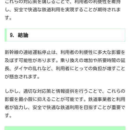
これらの対応策を講じることで、利用者の利便性を維持
し、安全で快適な鉄道利用を実現することが期待されま
す。
9. 結論
新幹線の連結運転停止は、利用者の利便性に多大な影響を
及ぼす可能性があります。乗り換えの増加や所要時間の延
長、ダイヤの乱れなど、利用者にとっての負担が増すこと
が懸念されます。
しかし、適切な対応策と情報提供を行うことで、これらの
影響を最小限に抑えることが可能です。鉄道事業者と利用
者が協力し、安全で快適な鉄道利用を目指すことが重要で
す。