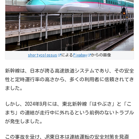
shortycolossus
による
Pixabay
からの画像
新幹線は、日本が誇る高速鉄道システムであり、その安全
性と定時運行率の高さから、多くの利用者に信頼されてき
ました。
しかし、2024年9月には、東北新幹線「はやぶさ」と「こ
まち」の連結が走行中に外れるという前例のないトラブル
が発生しました。
この事故を受け、JR東日本は連結運転の安全対策を見直