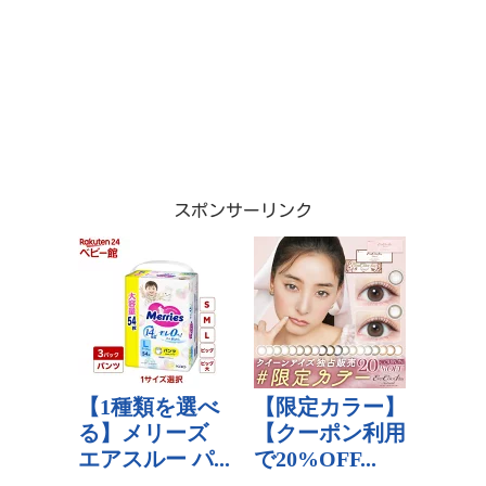
スポンサーリンク