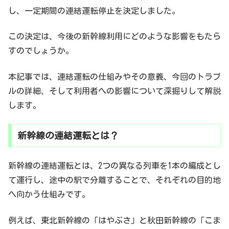
し、一定期間の連結運転停止を決定しました。
この決定は、今後の新幹線利用にどのような影響をもたら
すのでしょうか。
本記事では、連結運転の仕組みやその意義、今回のトラブ
ルの詳細、そして利用者への影響について深掘りして解説
します。
新幹線の連結運転とは？
新幹線の連結運転とは、2つの異なる列車を1本の編成とし
て運行し、途中の駅で分離することで、それぞれの目的地
へ向かう仕組みです。
例えば、東北新幹線の「はやぶさ」と秋田新幹線の「こま