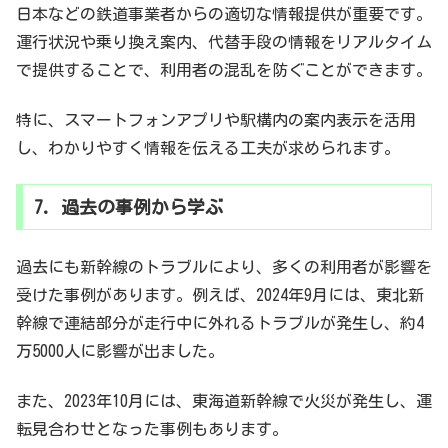
日本などの鉄道事業者からの適切な情報提供が重要です。
運行状況や乗り換え案内、代替手段の情報をリアルタイム
で提供することで、利用者の混乱を防ぐことができます。
特に、スマートフォンアプリや駅構内の案内表示を活用
し、わかりやすく情報を伝える工夫が求められます。
7. 過去の事例から学ぶ
過去にも新幹線のトラブルにより、多くの利用者が影響を
受けた事例があります。例えば、2024年9月には、東北新
幹線で連結部分が走行中に外れるトラブルが発生し、約4
万5000人に影響が出ました。
また、2023年10月には、東海道新幹線で火災が発生し、運
転見合わせとなった事例もあります。