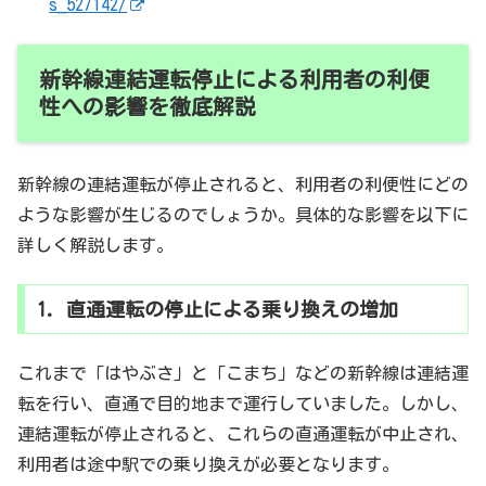
s_527142/
新幹線連結運転停止による利用者の利便
性への影響を徹底解説
新幹線の連結運転が停止されると、利用者の利便性にどの
ような影響が生じるのでしょうか。具体的な影響を以下に
詳しく解説します。
1. 直通運転の停止による乗り換えの増加
これまで「はやぶさ」と「こまち」などの新幹線は連結運
転を行い、直通で目的地まで運行していました。しかし、
連結運転が停止されると、これらの直通運転が中止され、
利用者は途中駅での乗り換えが必要となります。