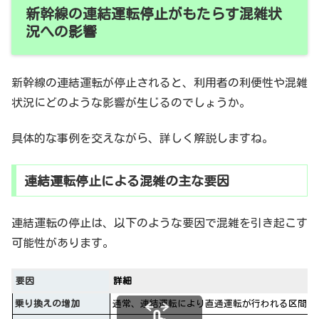
新幹線の連結運転停止がもたらす混雑状
況への影響
新幹線の連結運転が停止されると、利用者の利便性や混雑
状況にどのような影響が生じるのでしょうか。
具体的な事例を交えながら、詳しく解説しますね。
連結運転停止による混雑の主な要因
連結運転の停止は、以下のような要因で混雑を引き起こす
可能性があります。
要因
詳細
乗り換えの増加
通常、連結運転により直通運転が行われる区間で