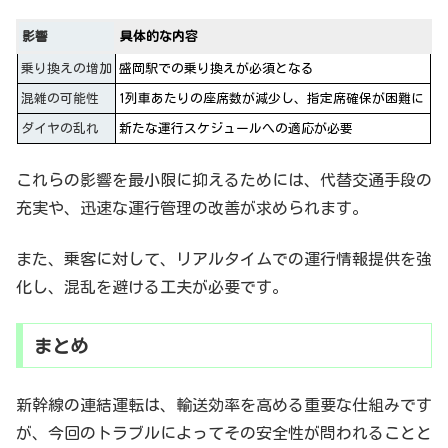
影響
具体的な内容
乗り換えの増加
盛岡駅での乗り換えが必須となる
混雑の可能性
1列車あたりの座席数が減少し、指定席確保が困難に
ダイヤの乱れ
新たな運行スケジュールへの適応が必要
これらの影響を最小限に抑えるためには、代替交通手段の
充実や、迅速な運行管理の改善が求められます。
また、乗客に対して、リアルタイムでの運行情報提供を強
化し、混乱を避ける工夫が必要です。
まとめ
新幹線の連結運転は、輸送効率を高める重要な仕組みです
が、今回のトラブルによってその安全性が問われることと