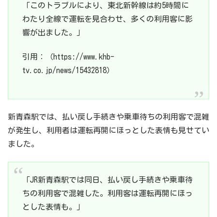
「このトラブルにより、東北新幹線は約5時間に
わたり全線で運転を見合わせ、多くの利用客に影
響が出ました。」
引用：（https://www.khb-
tv.co.jp/news/15432818）
新青森駅では、払い戻し手続きや乗車待ちの利用客で混雑
が発生し、利用者は運転再開にほっとした表情も見せてい
ました。
「JR新青森駅では同日、払い戻し手続きや乗車待
ちの利用客で混雑した。利用客は運転再開にほっ
とした表情も。」