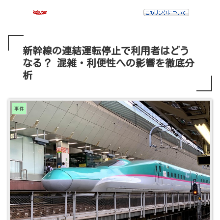
新幹線の連結運転停止で利用者はどう
なる？ 混雑・利便性への影響を徹底分
析
事件