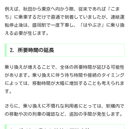
例えば、秋田から東京へ向かう際、従来であれば「こま
ち」に乗車するだけで直通で到着していましたが、連結運
転停止後は、盛岡駅で一度下車し、「はやぶさ」に乗り換
える必要が生じます。
2. 所要時間の延長
乗り換えが増えることで、全体の所要時間が延びる可能性
があります。乗り換えに伴う待ち時間や接続のタイミング
によっては、移動時間が大幅に増加することも考えられま
す。
さらに、乗り換えに不慣れな利用者にとっては、駅構内で
の移動や次の列車の確認など、追加の手間が発生します。