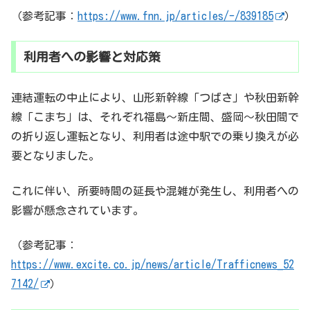
（参考記事：
https://www.fnn.jp/articles/-/839185
）
利用者への影響と対応策
連結運転の中止により、山形新幹線「つばさ」や秋田新幹
線「こまち」は、それぞれ福島～新庄間、盛岡～秋田間で
の折り返し運転となり、利用者は途中駅での乗り換えが必
要となりました。
これに伴い、所要時間の延長や混雑が発生し、利用者への
影響が懸念されています。
（参考記事：
https://www.excite.co.jp/news/article/Trafficnews_52
7142/
）