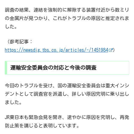
調査の結果、連結を強制的に解除する装置付近から数ミリ
の金属片が見つかり、これがトラブルの原因と推定されま
した。
（参考記事：
https://newsdig.tbs.co.jp/articles/-/1451984
）
運輸安全委員会の対応と今後の調査
今回のトラブルを受け、国の運輸安全委員会は重大インシ
デントとして調査官を派遣し、詳しい原因究明に乗り出し
ました。
JR東日本も緊急会見を開き、速やかに原因を究明し、再発
防止策を講じると表明しています。