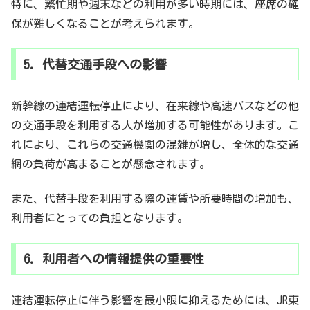
特に、繁忙期や週末などの利用が多い時期には、座席の確
保が難しくなることが考えられます。
5. 代替交通手段への影響
新幹線の連結運転停止により、在来線や高速バスなどの他
の交通手段を利用する人が増加する可能性があります。こ
れにより、これらの交通機関の混雑が増し、全体的な交通
網の負荷が高まることが懸念されます。
また、代替手段を利用する際の運賃や所要時間の増加も、
利用者にとっての負担となります。
6. 利用者への情報提供の重要性
連結運転停止に伴う影響を最小限に抑えるためには、JR東