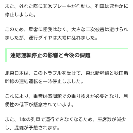
また、外れた際に非常ブレーキが作動し、列車は速やかに
停止しました。
このため、乗客に怪我はなく、大きな二次被害は避けられ
ましたが、運行ダイヤは大幅に乱れました。
連結運転停止の影響と今後の課題
JR東日本は、このトラブルを受けて、東北新幹線と秋田新
幹線の連結運転を一時停止しました。
これにより、乗客は盛岡駅での乗り換えが必要となり、利
便性の低下が懸念されています。
また、1本の列車で運行できなくなるため、座席数が減少
し、混雑が予想されます。