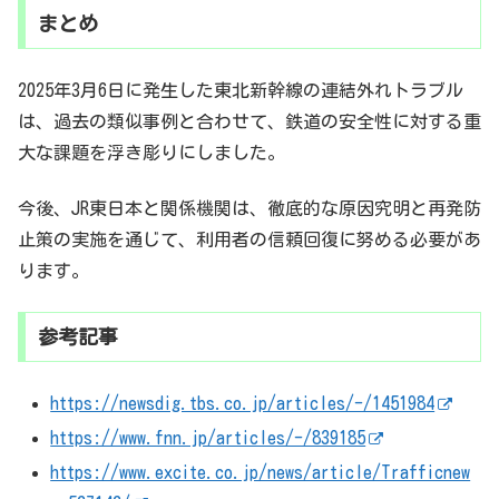
まとめ
2025年3月6日に発生した東北新幹線の連結外れトラブル
は、過去の類似事例と合わせて、鉄道の安全性に対する重
大な課題を浮き彫りにしました。
今後、JR東日本と関係機関は、徹底的な原因究明と再発防
止策の実施を通じて、利用者の信頼回復に努める必要があ
ります。
参考記事
https://newsdig.tbs.co.jp/articles/-/1451984
https://www.fnn.jp/articles/-/839185
https://www.excite.co.jp/news/article/Trafficnew