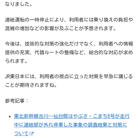
なりました。
連結運転の一時停止により、利用者には乗り換えの負担や
混雑の増加などの影響が及ぶことが予想されます。
今後は、技術的な対策の強化だけでなく、利用者への情報
提供の充実、代替ルートの整備など、総合的な対応が求め
られます。
JR東日本には、利用者の視点に立った対策を早急に講じる
ことが期待されますね。
参考記事：
東北新幹線古川～仙台間はやぶさ・こまち6号が走行
中に連結部が外れ停車した事象の調査結果と対策に
ついて