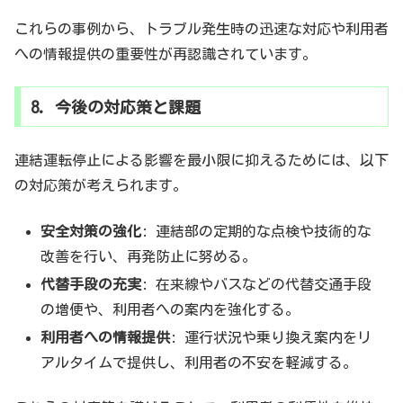
これらの事例から、トラブル発生時の迅速な対応や利用者
への情報提供の重要性が再認識されています。
8. 今後の対応策と課題
連結運転停止による影響を最小限に抑えるためには、以下
の対応策が考えられます。
安全対策の強化
: 連結部の定期的な点検や技術的な
改善を行い、再発防止に努める。
代替手段の充実
: 在来線やバスなどの代替交通手段
の増便や、利用者への案内を強化する。
利用者への情報提供
: 運行状況や乗り換え案内をリ
アルタイムで提供し、利用者の不安を軽減する。