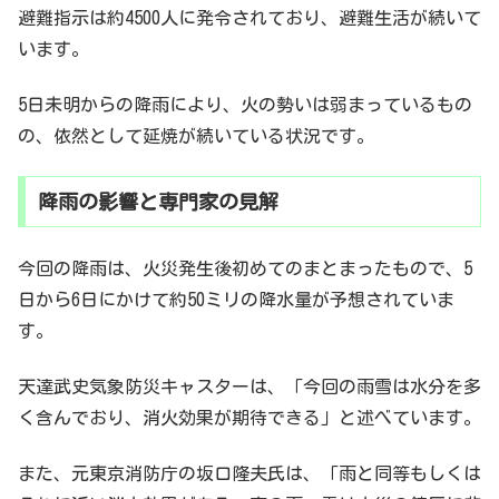
避難指示は約4500人に発令されており、避難生活が続いて
います。
5日未明からの降雨により、火の勢いは弱まっているもの
の、依然として延焼が続いている状況です。
降雨の影響と専門家の見解
今回の降雨は、火災発生後初めてのまとまったもので、5
日から6日にかけて約50ミリの降水量が予想されていま
す。
天達武史気象防災キャスターは、「今回の雨雪は水分を多
く含んでおり、消火効果が期待できる」と述べています。
また、元東京消防庁の坂口隆夫氏は、「雨と同等もしくは