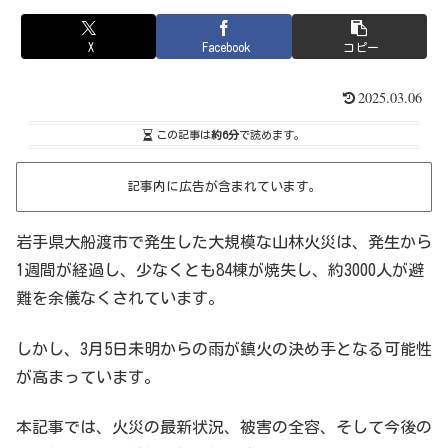
X
Facebook
コピー
2025.03.06
この記事は
約6分
で読めます。
記事内に広告が含まれています。
岩手県大船渡市で発生した大規模な山林火災は、発生から
1週間が経過し、少なくとも84棟が焼失し、約3000人が避
難を余儀なくされています。
しかし、3月5日未明からの雨が鎮火の決め手となる可能性
が高まっています。
本記事では、火災の最新状況、被害の全容、そして今後の