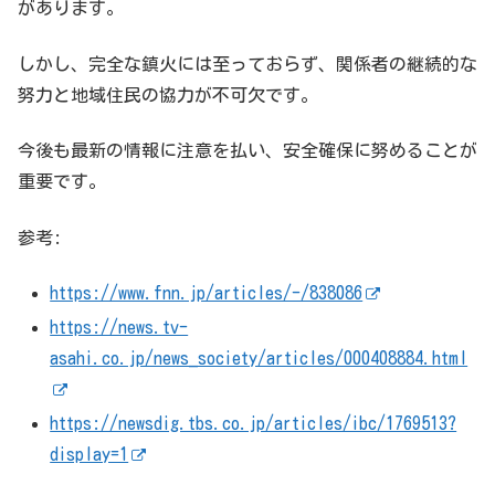
があります。
しかし、完全な鎮火には至っておらず、関係者の継続的な
努力と地域住民の協力が不可欠です。
今後も最新の情報に注意を払い、安全確保に努めることが
重要です。
参考:
https://www.fnn.jp/articles/-/838086
https://news.tv-
asahi.co.jp/news_society/articles/000408884.html
https://newsdig.tbs.co.jp/articles/ibc/1769513?
display=1