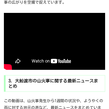
事の広がりを空撮で捉えています。
3. 大船渡市の山火事に関する最新ニュースま
とめ
この動画は、山火事発生から1週間の状況や、ようやくの
雨に対する地元の声など、最新ニュースをまとめていま