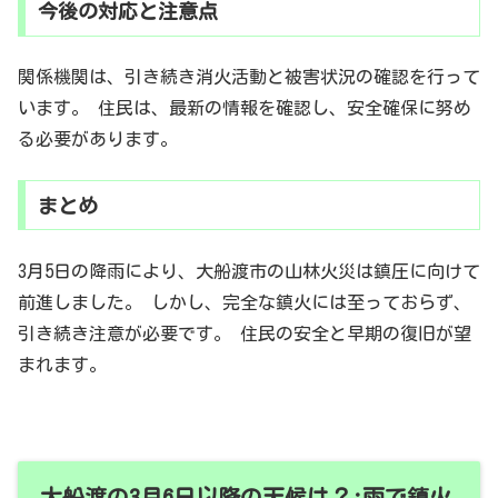
今後の対応と注意点
関係機関は、引き続き消火活動と被害状況の確認を行って
います。 住民は、最新の情報を確認し、安全確保に努め
る必要があります。
まとめ
3月5日の降雨により、大船渡市の山林火災は鎮圧に向けて
前進しました。 しかし、完全な鎮火には至っておらず、
引き続き注意が必要です。 住民の安全と早期の復旧が望
まれます。
大船渡の3月6日以降の天候は？:雨で鎮火