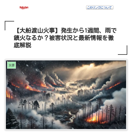
【大船渡山火事】発生から1週間、雨で
鎮火なるか？被害状況と最新情報を徹
底解説
災害