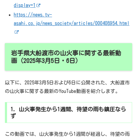
display=1
https://news.tv-
asahi.co.jp/news_society/articles/000408954.html
岩手県大船渡市の山火事に関する最新動
画（2025年3月5日・6日）
以下に、2025年3月5日および6日に公開された、大船渡市
の山火事に関する最新のYouTube動画を紹介します。
1. 山火事発生から1週間、待望の雨も鎮圧なら
ず
この動画では、山火事発生から1週間が経過し、待望の雨