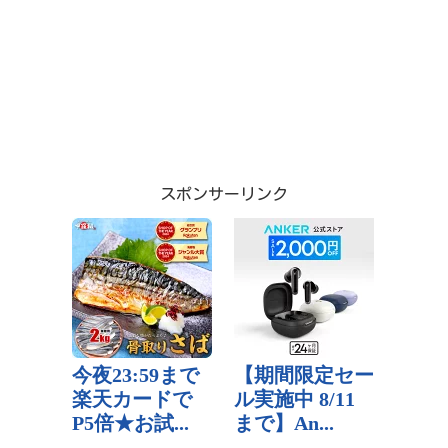
スポンサーリンク