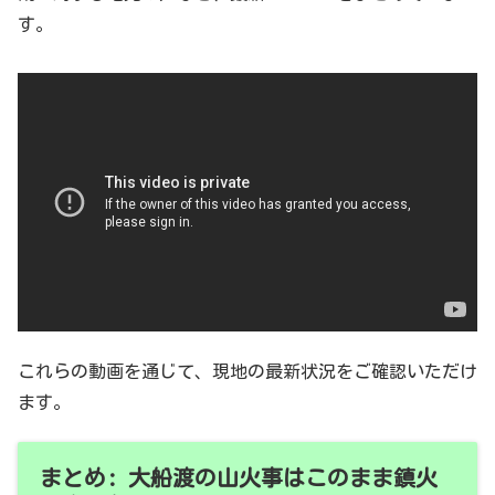
す。
これらの動画を通じて、現地の最新状況をご確認いただけ
ます。
まとめ: 大船渡の山火事はこのまま鎮火