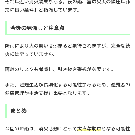
それに近い消火効果がある。夜の雨、雪は火災の鎮圧に非
常に良い条件」と指摘しています。
今後の見通しと注意点
降雨により火の勢いは弱まると期待されますが、完全な鎮
火には至っていません。
再燃のリスクも考慮し、引き続き警戒が必要です。
また、避難生活が長期化する可能性があるため、避難者の
健康管理や生活支援も重要となります。
まとめ
今回の降雨は、消火活動にとって
大きな助け
となる可能性