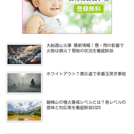
大船渡山火事 最新情報｜雪・雨の影響で
火勢は鎮火？現地の状況を徹底解説
ホワイトアウト？東北道で多重玉突き事故
磐梯山の噴火警戒レベルとは？各レベルの
意味と対応策を徹底解説2025