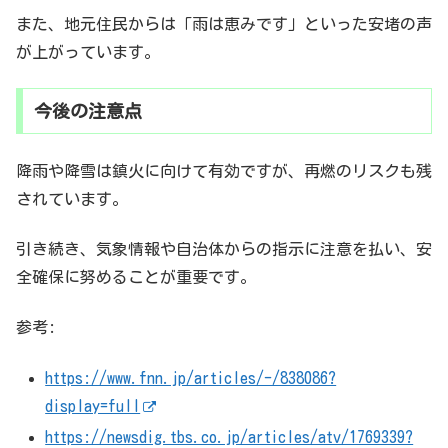
また、地元住民からは「雨は恵みです」といった安堵の声
が上がっています。
今後の注意点
降雨や降雪は鎮火に向けて有効ですが、再燃のリスクも残
されています。
引き続き、気象情報や自治体からの指示に注意を払い、安
全確保に努めることが重要です。
参考:
https://www.fnn.jp/articles/-/838086?
display=full
https://newsdig.tbs.co.jp/articles/atv/1769339?