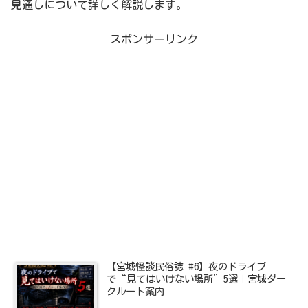
見通しについて詳しく解説します。
スポンサーリンク
【宮城怪談民俗誌 #6】夜のドライブ
で“見てはいけない場所”5選｜宮城ダー
クルート案内