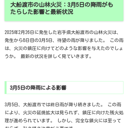
大船渡市の山林火災：3月5日の降雨がも
たらした影響と最新状況
2025年2月26日に発生した岩手県大船渡市の山林火災は、
発生から8日目の3月5日、待望の雨が降りました。 この雨
は、火災の鎮圧に向けてどのような影響を与えたのでしょ
うか。 最新の状況を詳しく見ていきます。
3月5日の降雨による影響
3月5日、大船渡市では終日雨が降り続きました。 この雨
により、火災の延焼拡大は見られず、鎮圧に向けた残火処
理が進められています。 しかし、完全な鎮火には至って