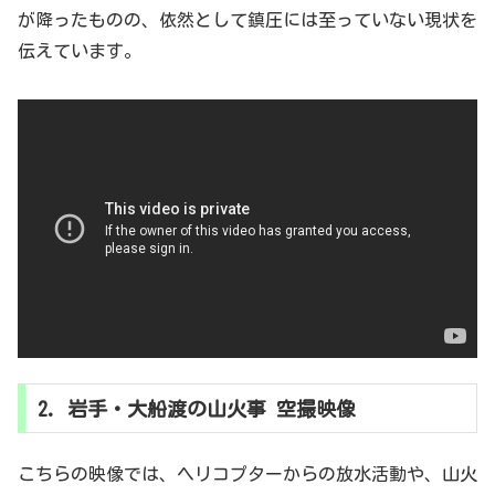
が降ったものの、依然として鎮圧には至っていない現状を
伝えています。
2. 岩手・大船渡の山火事 空撮映像
こちらの映像では、ヘリコプターからの放水活動や、山火