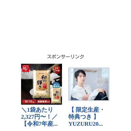
スポンサーリンク