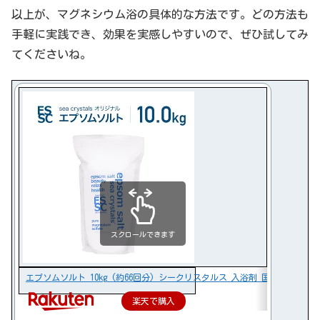
以上が、マグネシウム浴の具体的な方法です。どの方法も
手軽に実践でき、効果を実感しやすいので、ぜひ試してみ
てくださいね。
スクロールできます
エプソムソルト 10kg (約66回分) シークリスタルス 入浴剤 国産 無香
楽天で購入