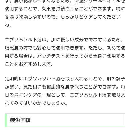
す。肌が乾燥しやすくなるため、保湿クリームやオイルを
使用することで、効果を持続させることができます。特に
冬場は乾燥しやすいので、しっかりとケアしてください
ね。
エプソムソルト浴は、肌に優しい成分でできているため、
敏感肌の方でも安心して使用できます。ただし、初めて使
用する場合は、パッチテストを行ってから全身に使用する
ことをおすすめします。
定期的にエプソムソルト浴を取り入れることで、肌の調子
が整い、見た目にも健康的な肌を保つことができます。毎
日のスキンケアの一環として、エプソムソルト浴を取り入
れてみてはいかがでしょうか。
疲労回復