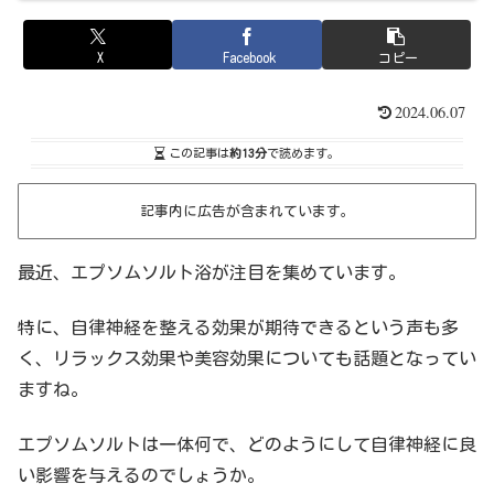
X
Facebook
コピー
2024.06.07
この記事は
約13分
で読めます。
記事内に広告が含まれています。
最近、エプソムソルト浴が注目を集めています。
特に、自律神経を整える効果が期待できるという声も多
く、リラックス効果や美容効果についても話題となってい
ますね。
エプソムソルトは一体何で、どのようにして自律神経に良
い影響を与えるのでしょうか。