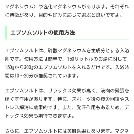
マグネシウム）や塩化マグネシウムがあります。それぞれ
に特徴があり、目的や好みに応じて選ぶと良いですよ。
エプソムソルトの使用方法
エプソムソルトは、硫酸マグネシウムを主成分とする入浴
剤です。使用方法は簡単で、150リットルのお湯に対して
150gから300gのエプソムソルトを入れるだけです。入浴時
間は10～20分が推奨されています。
エプソムソルトは、リラックス効果が高く、筋肉の緊張を
ほぐす作用があります。特に、スポーツ後の疲労回復やス
トレス解消に効果的です。また、発汗作用もあるため、デ
トックス効果も期待できますよ。
さらに、エプソムソルトには美肌効果もあります。マグネ