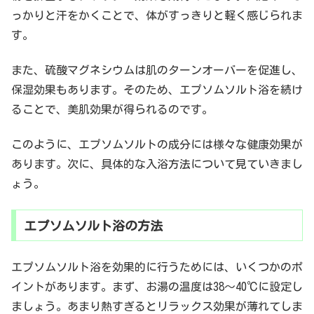
っかりと汗をかくことで、体がすっきりと軽く感じられま
す。
また、硫酸マグネシウムは肌のターンオーバーを促進し、
保湿効果もあります。そのため、エプソムソルト浴を続け
ることで、美肌効果が得られるのです。
このように、エプソムソルトの成分には様々な健康効果が
あります。次に、具体的な入浴方法について見ていきまし
ょう。
エプソムソルト浴の方法
エプソムソルト浴を効果的に行うためには、いくつかのポ
イントがあります。まず、お湯の温度は38〜40℃に設定し
ましょう。あまり熱すぎるとリラックス効果が薄れてしま