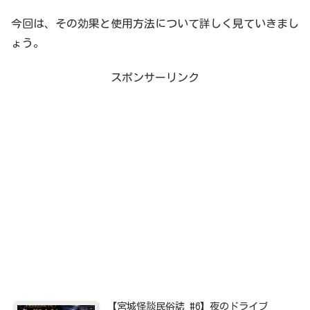
今回は、その効果と使用方法について詳しく見ていきまし
ょう。
スポンサーリンク
【宮城怪談民俗誌 #6】夜のドライブ