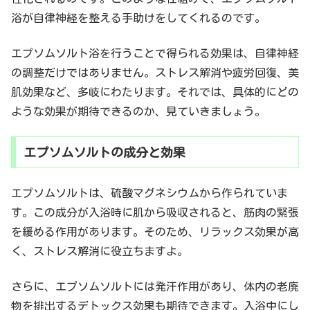
浴が自律神経を整える手助けをしてくれるのです。
エプソムソルト浴を行うことで得られる効果は、自律神経
の調整だけではありません。ストレス解消や疲労回復、美
肌効果など、多岐にわたります。それでは、具体的にどの
ような効果が期待できるのか、見ていきましょう。
エプソムソルトの成分と効果
エプソムソルトは、硫酸マグネシウムから作られていま
す。この成分が入浴時に肌から吸収されると、筋肉の緊張
を緩める作用があります。そのため、リラックス効果が高
く、ストレス解消に役立ちますよ。
さらに、エプソムソルトには発汗作用があり、体内の老廃
物を排出するデトックス効果も期待できます。入浴中にし