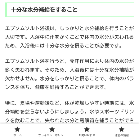
十分な水分補給をすること
エプソムソルト浴後は、しっかりと水分補給を行うことが
大切です。入浴中に汗をかくことで体内の水分が失われる
ため、入浴後には十分な水分を摂ることが必要です。
エプソムソルト浴を行うと、発汗作用により体内の水分が
多く失われます。そのため、入浴後には十分な水分補給が
欠かせません。水分をしっかりと摂ることで、体内のバラ
ンスを保ち、健康を維持することができます。
特に、夏場や運動後など、体が乾燥しやすい時期には、水
分補給を怠らないようにしましょう。水やスポーツドリン
クを飲むことで、失われた水分と電解質を補うことができ
ますよ。
ホーム
プライバシーポリシー
お問い合わせ
運営者情報