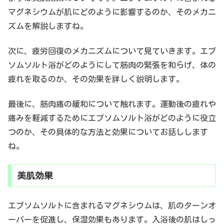
マグネシウムが肌にどのように影響するのか、そのメカニ
ズムを解説しますね。
次に、疲労回復のメカニズムについて見ていきます。エプ
ソムソルト浴がどのようにして筋肉の緊張を和らげ、体の
疲れを取るのか、その効果を詳しく説明します。
最後に、筋肉痛の緩和について触れます。運動後の疲れや
痛みを軽減するためにエプソムソルト浴がどのように役立
つのか、その具体的な方法と効果についてお話しします
ね。
美肌効果
エプソムソルトに含まれるマグネシウムは、肌のターンオ
ーバーを促進し、保湿効果もあります。入浴後の肌はしっ