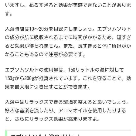
いますし、ぬるすぎると効果が実感できないことがありま
す。
入浴時間は10〜20分を目安にしましょう。エプソムソルト
の成分が肌に吸収されるまでに時間がかかるため、短すぎ
ると効果が得られません。また、長すぎると体に負担がか
かることもあるので注意が必要です。
エプソムソルトの使用量は、150リットルの湯に対して
150gから300gが推奨されています。これを守ることで、効
果を最大限に引き出すことができます。
入浴中はリラックスできる環境を整えると良いでしょう。
好きな音楽を流したり、アロマオイルを使用したりする
と、さらにリラックス効果が高まりますよ。