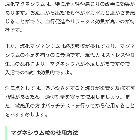
塩化マグネシウムは、特に冷え性や肩こりの改善に効果が
あります。お風呂から出た後も体がポカポカと温かさを感
じることができ、血行促進やリラックス効果が高いのが特
徴です。
また、塩化マグネシウムは経皮吸収が優れており、マグネ
シウムの不足を補うのに最適です。現代人はストレスや食
生活の乱れにより、マグネシウムが不足しがちですので、
入浴での補給は効果的ですよ。
注意点としては、追い炊きをすると塩分が影響を及ぼす可
能性があるため、適切な量を守って使用しましょう。ま
た、敏感肌の方はパッチテストを行ってから使用すること
をおすすめします。
マグネシウム粒の使用方法