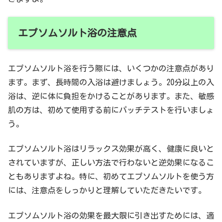
エプソムソルト浴の注意点
エプソムソルト浴を行う際には、いくつかの注意点があり
ます。まず、長時間の入浴は避けましょう。20分以上の入
浴は、逆に体に負担をかけることがあります。また、敏感
肌の方は、初めて使用する前にパッチテストを行いましょ
う。
エプソムソルト浴はリラックス効果が高く、健康に良いと
されていますが、正しい方法で行わないと逆効果になるこ
ともありますよね。特に、初めてエプソムソルトを使う方
には、注意点をしっかりと理解していただきたいです。
エプソムソルト浴の効果を最大限に引き出すためには、適