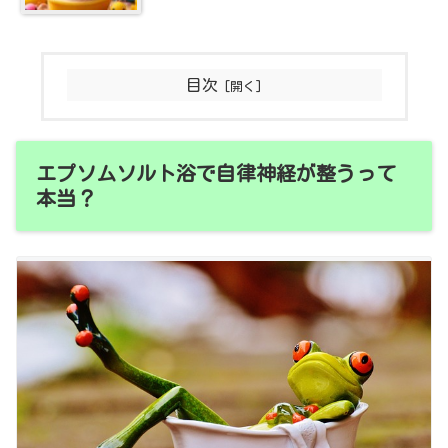
目次
エプソムソルト浴で自律神経が整うって
本当？