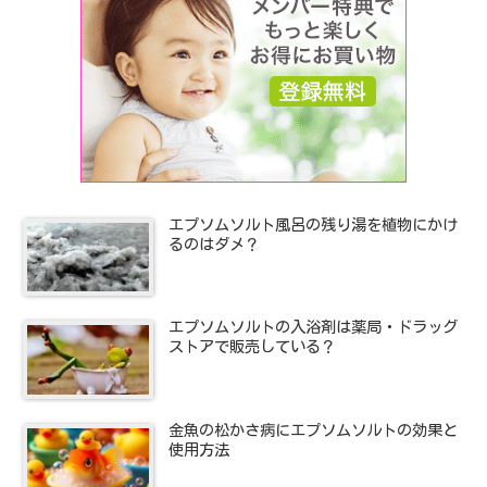
エプソムソルト風呂の残り湯を植物にかけ
るのはダメ？
エプソムソルトの入浴剤は薬局・ドラッグ
ストアで販売している？
金魚の松かさ病にエプソムソルトの効果と
使用方法