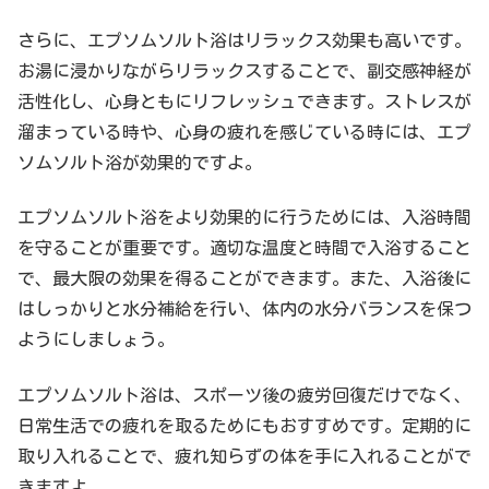
さらに、エプソムソルト浴はリラックス効果も高いです。
お湯に浸かりながらリラックスすることで、副交感神経が
活性化し、心身ともにリフレッシュできます。ストレスが
溜まっている時や、心身の疲れを感じている時には、エプ
ソムソルト浴が効果的ですよ。
エプソムソルト浴をより効果的に行うためには、入浴時間
を守ることが重要です。適切な温度と時間で入浴すること
で、最大限の効果を得ることができます。また、入浴後に
はしっかりと水分補給を行い、体内の水分バランスを保つ
ようにしましょう。
エプソムソルト浴は、スポーツ後の疲労回復だけでなく、
日常生活での疲れを取るためにもおすすめです。定期的に
取り入れることで、疲れ知らずの体を手に入れることがで
きますよ。