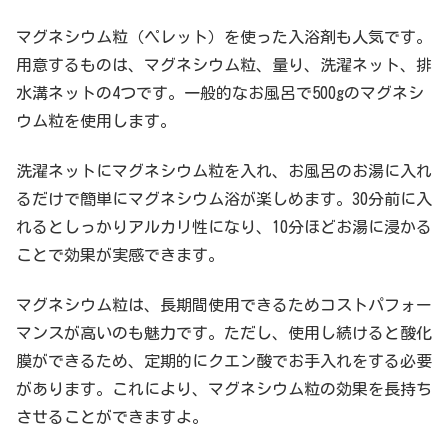
マグネシウム粒（ペレット）を使った入浴剤も人気です。
用意するものは、マグネシウム粒、量り、洗濯ネット、排
水溝ネットの4つです。一般的なお風呂で500gのマグネシ
ウム粒を使用します。
洗濯ネットにマグネシウム粒を入れ、お風呂のお湯に入れ
るだけで簡単にマグネシウム浴が楽しめます。30分前に入
れるとしっかりアルカリ性になり、10分ほどお湯に浸かる
ことで効果が実感できます。
マグネシウム粒は、長期間使用できるためコストパフォー
マンスが高いのも魅力です。ただし、使用し続けると酸化
膜ができるため、定期的にクエン酸でお手入れをする必要
があります。これにより、マグネシウム粒の効果を長持ち
させることができますよ。