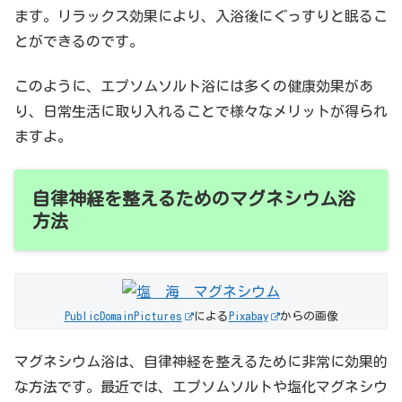
ます。リラックス効果により、入浴後にぐっすりと眠るこ
とができるのです。
このように、エプソムソルト浴には多くの健康効果があ
り、日常生活に取り入れることで様々なメリットが得られ
ますよ。
自律神経を整えるためのマグネシウム浴
方法
PublicDomainPictures
による
Pixabay
からの画像
マグネシウム浴は、自律神経を整えるために非常に効果的
な方法です。最近では、エプソムソルトや塩化マグネシウ