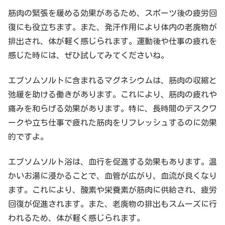
筋肉の緊張を緩める効果があるため、スポーツ後の疲労回
復にも役立ちます。また、発汗作用により体内の老廃物が
排出され、体が軽く感じられます。運動後や仕事の疲れを
感じた時には、ぜひ試してみてくださいね。
エプソムソルトに含まれるマグネシウムは、筋肉の収縮と
弛緩を助ける働きがあります。これにより、筋肉の疲れや
痛みを和らげる効果があります。特に、長時間のデスクワ
ークや立ち仕事で疲れた筋肉をリフレッシュするのに効果
的ですよ。
エプソムソルト浴は、血行を促進する効果もあります。温
かいお湯に浸かることで、血管が広がり、血流が良くなり
ます。これにより、酸素や栄養素が筋肉に供給され、疲労
回復が促進されます。また、老廃物の排出もスムーズに行
われるため、体が軽く感じられます。