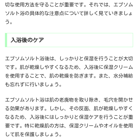
切な使用方法を守ることが重要です。それでは、エプソム
ソルト浴の具体的な注意点について詳しく見ていきましょ
う。
入浴後のケア
エプソムソルト浴後は、しっかりと保湿を行うことが大切
です。肌が乾燥しやすくなるため、入浴後に保湿クリーム
を使用することで、肌の乾燥を防ぎます。また、水分補給
も忘れずに行いましょう。
エプソムソルト浴は肌の老廃物を取り除き、毛穴を開かせ
る効果があります。しかし、その反面、肌が乾燥しやすく
なるため、入浴後にはしっかりと保湿ケアを行うことが重
要です。特に乾燥肌の方は、保湿クリームやオイルを使用
して肌を保護しましょう。