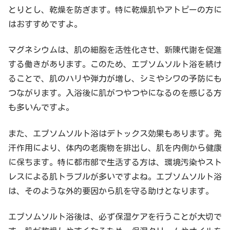
とりとし、乾燥を防ぎます。特に乾燥肌やアトピーの方に
はおすすめですよ。
マグネシウムは、肌の細胞を活性化させ、新陳代謝を促進
する働きがあります。このため、エプソムソルト浴を続け
ることで、肌のハリや弾力が増し、シミやシワの予防にも
つながります。入浴後に肌がつやつやになるのを感じる方
も多いんですよ。
また、エプソムソルト浴はデトックス効果もあります。発
汗作用により、体内の老廃物を排出し、肌を内側から健康
に保ちます。特に都市部で生活する方は、環境汚染やスト
レスによる肌トラブルが多いですよね。エプソムソルト浴
は、そのような外的要因から肌を守る助けとなります。
エプソムソルト浴後は、必ず保湿ケアを行うことが大切で