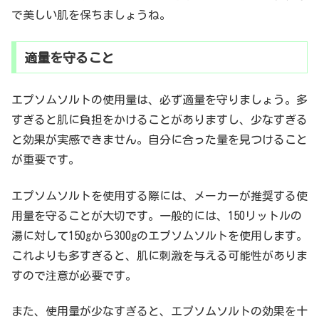
で美しい肌を保ちましょうね。
適量を守ること
エプソムソルトの使用量は、必ず適量を守りましょう。多
すぎると肌に負担をかけることがありますし、少なすぎる
と効果が実感できません。自分に合った量を見つけること
が重要です。
エプソムソルトを使用する際には、メーカーが推奨する使
用量を守ることが大切です。一般的には、150リットルの
湯に対して150gから300gのエプソムソルトを使用します。
これよりも多すぎると、肌に刺激を与える可能性がありま
すので注意が必要です。
また、使用量が少なすぎると、エプソムソルトの効果を十