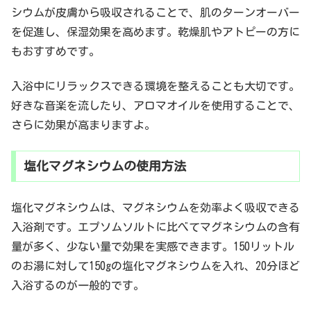
シウムが皮膚から吸収されることで、肌のターンオーバー
を促進し、保湿効果を高めます。乾燥肌やアトピーの方に
もおすすめです。
入浴中にリラックスできる環境を整えることも大切です。
好きな音楽を流したり、アロマオイルを使用することで、
さらに効果が高まりますよ。
塩化マグネシウムの使用方法
塩化マグネシウムは、マグネシウムを効率よく吸収できる
入浴剤です。エプソムソルトに比べてマグネシウムの含有
量が多く、少ない量で効果を実感できます。150リットル
のお湯に対して150gの塩化マグネシウムを入れ、20分ほど
入浴するのが一般的です。