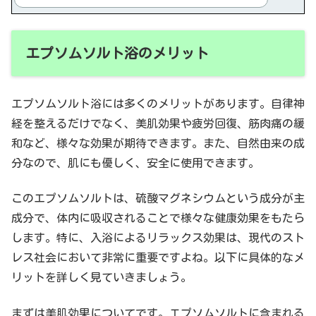
エプソムソルト浴のメリット
エプソムソルト浴には多くのメリットがあります。自律神
経を整えるだけでなく、美肌効果や疲労回復、筋肉痛の緩
和など、様々な効果が期待できます。また、自然由来の成
分なので、肌にも優しく、安全に使用できます。
このエプソムソルトは、硫酸マグネシウムという成分が主
成分で、体内に吸収されることで様々な健康効果をもたら
します。特に、入浴によるリラックス効果は、現代のスト
レス社会において非常に重要ですよね。以下に具体的なメ
リットを詳しく見ていきましょう。
まずは美肌効果についてです。エプソムソルトに含まれる