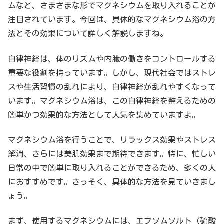
ムなど、さまざまな形でマグネシウムを取り入れることが
注目されています。今回は、具体的なマグネシウム浴の方
法とその効果について詳しく解説しますね。
自律神経は、体のリズムや内臓の働きをコントロールする
重要な役割を持っています。しかし、現代社会ではストレ
スや生活習慣の乱れにより、自律神経が乱れやすくなって
います。マグネシウム浴は、この自律神経を整えるための
簡単かつ効果的な方法として人気を集めていますよ。
マグネシウム浴を行うことで、リラックス効果やストレス
解消、さらには美肌効果まで期待できます。特に、忙しい
日常の中で簡単に取り入れることができるため、多くの人
におすすめです。さっそく、具体的な方法を見ていきまし
ょう。
まず、使用するマグネシウムには、エプソムソルト（硫酸