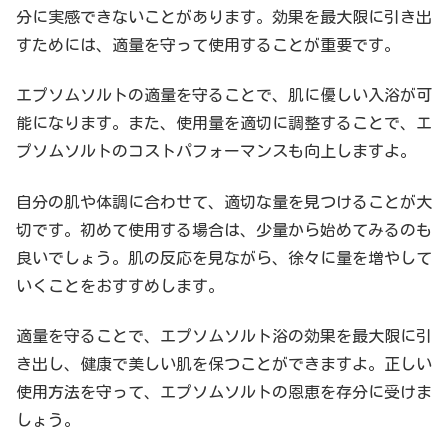
分に実感できないことがあります。効果を最大限に引き出
すためには、適量を守って使用することが重要です。
エプソムソルトの適量を守ることで、肌に優しい入浴が可
能になります。また、使用量を適切に調整することで、エ
プソムソルトのコストパフォーマンスも向上しますよ。
自分の肌や体調に合わせて、適切な量を見つけることが大
切です。初めて使用する場合は、少量から始めてみるのも
良いでしょう。肌の反応を見ながら、徐々に量を増やして
いくことをおすすめします。
適量を守ることで、エプソムソルト浴の効果を最大限に引
き出し、健康で美しい肌を保つことができますよ。正しい
使用方法を守って、エプソムソルトの恩恵を存分に受けま
しょう。