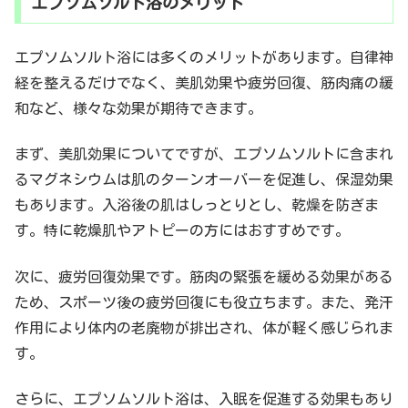
エプソムソルト浴のメリット
エプソムソルト浴には多くのメリットがあります。自律神
経を整えるだけでなく、美肌効果や疲労回復、筋肉痛の緩
和など、様々な効果が期待できます。
まず、美肌効果についてですが、エプソムソルトに含まれ
るマグネシウムは肌のターンオーバーを促進し、保湿効果
もあります。入浴後の肌はしっとりとし、乾燥を防ぎま
す。特に乾燥肌やアトピーの方にはおすすめです。
次に、疲労回復効果です。筋肉の緊張を緩める効果がある
ため、スポーツ後の疲労回復にも役立ちます。また、発汗
作用により体内の老廃物が排出され、体が軽く感じられま
す。
さらに、エプソムソルト浴は、入眠を促進する効果もあり