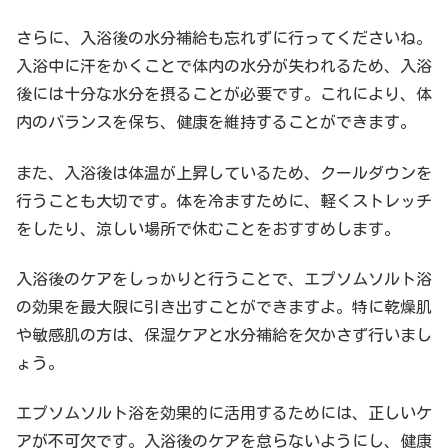
さらに、入浴後の水分補給も忘れずに行ってくださいね。
入浴中に汗をかくことで体内の水分が失われるため、入浴
後には十分な水分を摂ることが必要です。これにより、体
内のバランスを保ち、健康を維持することができます。
また、入浴後は体温が上昇しているため、クールダウンを
行うことも大切です。体を冷ますために、軽くストレッチ
をしたり、涼しい場所で休むことをおすすめします。
入浴後のケアをしっかりと行うことで、エプソムソルト浴
の効果を最大限に引き出すことができますよ。特に乾燥肌
や敏感肌の方は、保湿ケアと水分補給を欠かさず行いまし
ょう。
エプソムソルト浴を効果的に活用するためには、正しいケ
アが不可欠です。入浴後のケアを怠らないようにし、健康